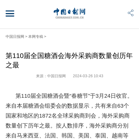
中国日报网
>
本网专稿
>
第110届全国糖酒会海外采购商数量创历年
之最
来源：中国日报网
2024-03-26 10:43
第110届全国糖酒会暨“春糖节”于3月24日收官。
来自本届糖酒会组委会的数据显示，共有来自63个
国家和地区的1872名全球采购商到会，海外采购商
数量创下历年之最。按人数排序，海外采购商分别
来自马来西亚、法国、韩国、美国、泰国、越南等