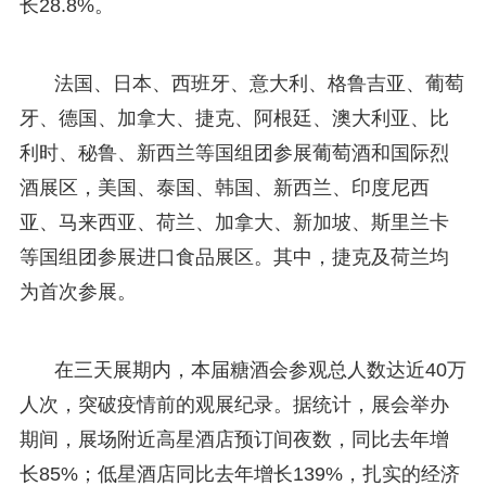
长28.8%。
法国、日本、西班牙、意大利、格鲁吉亚、葡萄
牙、德国、加拿大、捷克、阿根廷、澳大利亚、比
利时、秘鲁、新西兰等国组团参展葡萄酒和国际烈
酒展区，美国、泰国、韩国、新西兰、印度尼西
亚、马来西亚、荷兰、加拿大、新加坡、斯里兰卡
等国组团参展进口食品展区。其中，捷克及荷兰均
为首次参展。
在三天展期内，本届糖酒会参观总人数达近40万
人次，突破疫情前的观展纪录。据统计，展会举办
期间，展场附近高星酒店预订间夜数，同比去年增
长85%；低星酒店同比去年增长139%，扎实的经济