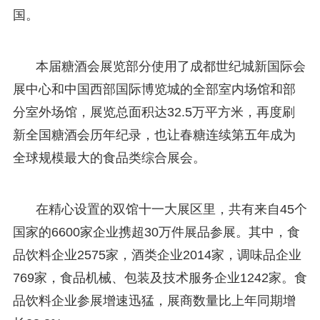
国。
本届糖酒会展览部分使用了成都世纪城新国际会
展中心和中国西部国际博览城的全部室内场馆和部
分室外场馆，展览总面积达32.5万平方米，再度刷
新全国糖酒会历年纪录，也让春糖连续第五年成为
全球规模最大的食品类综合展会。
在精心设置的双馆十一大展区里，共有来自45个
国家的6600家企业携超30万件展品参展。其中，食
品饮料企业2575家，酒类企业2014家，调味品企业
769家，食品机械、包装及技术服务企业1242家。食
品饮料企业参展增速迅猛，展商数量比上年同期增