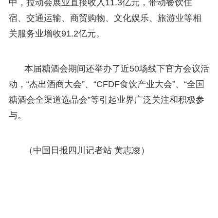
中，拉动会展业直接收入11.3亿元，带动餐饮住
宿、交通运输、商贸购物、文化娱乐、旅游业等相
关服务业增收91.2亿元。
本届糖酒会期间还举办了近50场线下官方会议活
动，“杰出酒商大会”、“CFDF食饮产业大会”、“全国
糖酒会全渠道选品会”等引起业界广泛关注和积极参
与。
（中国日报四川记者站 黄志凌）