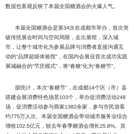
数据也客观反映了本届全国糖酒会的火爆人气。
本届全国糖酒会是第34次在成都市举办，首次突
破传统展会时间与空间局限，走出展馆，深入城
市，让整个城市化为参展品牌与消费者直接沟通互
动的“品牌超级体验馆”，在国内会展业首次成功实践
展城融合的“节庆模式”，将“春糖”化为“春糖节”。
据统计，本次“春糖节”，在成都14个区（市）县
搭建会展消费特色场景103个，举办促消费活动248
场，促消费活动参与商家1382余家，参与市民游客
约775万人次。本届全国糖酒会带动城市服务业综合
增收102.5亿元，较去年春季糖酒会增长25.8%。其