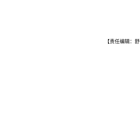
【责任编辑：舒