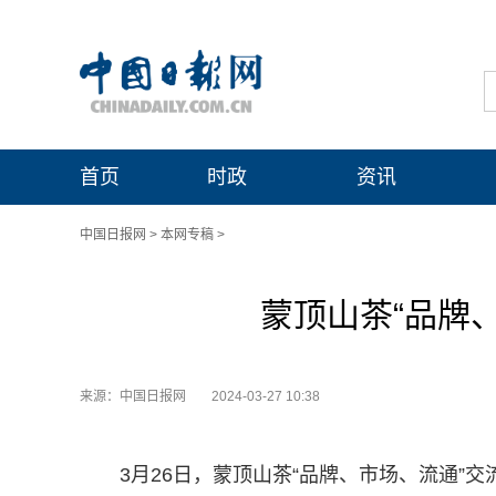
首页
时政
资讯
中国日报网
>
本网专稿
>
蒙顶山茶“品牌
来源：中国日报网
2024-03-27 10:38
3月26日，蒙顶山茶“品牌、市场、流通”