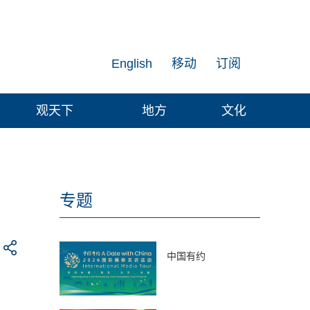
English
移动
订阅
观天下
地方
文化
专题
中国有约