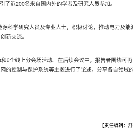
，吸引了近200名来自国内外的学者及研究人员参加。
和能源科学研究人员及专业人士，积极讨论，推动电力及能
和创新交流。
场和6个线上分会场活动。在后续会议中，报告者围绕可再
电网的控制与保护系统等主题进行了论述，分享各自领域
【责任编辑：舒