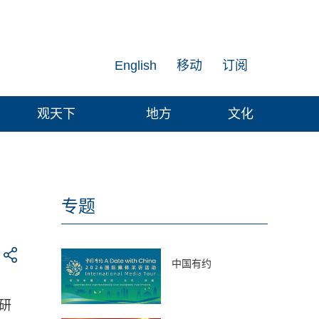
English
移动
订阅
观天下
地方
文化
专题
中国有约
研