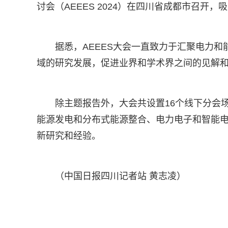
讨会（AEEES 2024）在四川省成都市召开
据悉，AEEES大会一直致力于汇聚电力
域的研究发展，促进业界和学术界之间的见解
除主题报告外，大会共设置16个线下分会
能源发电和分布式能源整合、电力电子和智能
新研究和经验。
（中国日报四川记者站 黄志凌）