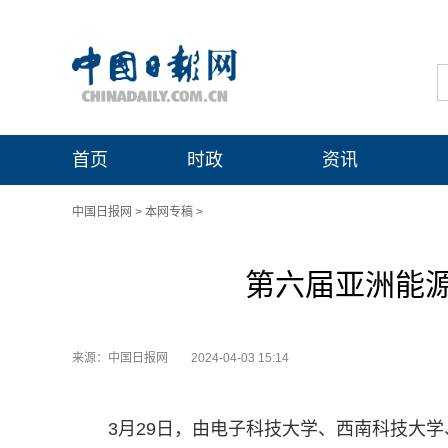
首页
时政
资讯
中国日报网
>
本网专稿
>
第六届亚洲能
来源：中国日报网
2024-04-03 15:14
3月29日，由电子科技大学、西南科技大