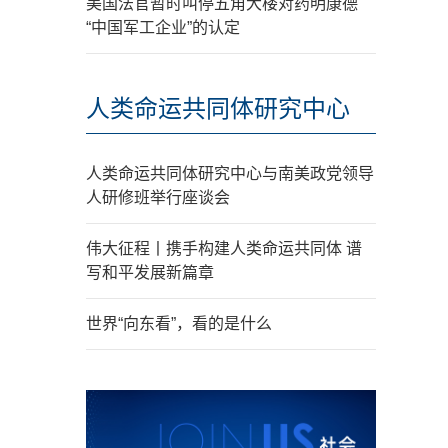
美国法官暂时叫停五角大楼对药明康德
“中国军工企业”的认定
人类命运共同体研究中心
人类命运共同体研究中心与南美政党领导
人研修班举行座谈会
伟大征程丨携手构建人类命运共同体 谱
写和平发展新篇章
世界“向东看”，看的是什么