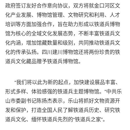
政府签订友好合作意向协议，双方将就金口河区文
化产业发展、博物馆管理、文物研究和利用、人才
培训等方面加强合作，旨在助力形成以铁道兵博物
馆为核心的全域文化发展态势，不断丰富铁道兵文
化内涵，增加馆藏数量和级别，共同推动铁道兵文
化的传承弘扬。四川建川博物馆还将两份珍贵的铁
道兵文化藏品赠予铁道兵博物馆。
“我们将以此为新的起点，加快建设展品丰富、
形式多样、体验感强的铁道兵主题博物馆。”中共乐
山市委副书记陈扬杰表示，乐山将抓好文物资源开
发和保护，打造全国人民了解铁道兵历史、研究铁
道兵文化、缅怀铁道兵先烈的“铁道兵之家”。