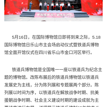
5月16日，在国际博物馆日即将到来之际，5.18
国际博物馆日乐山市主会场启动仪式暨铁道兵博物
馆全面开馆仪式在四川省乐山市金口河区举行。
铁道兵博物馆是全国唯一一座以铁道兵为纪念主
题的博物馆。改陈布展后的铁道兵博物馆以铁道兵
发展史为主线，分为陈列展和专题展两个部分。陈
列展以时间为序，以铁道兵在解放战争时期、抗美
援朝战争时期、社会主义建设时期的建设成就为主