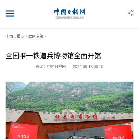
中国日报网
>
本网专稿
>
全国唯一铁道兵博物馆全面开馆
来源：中国日报网
2024-05-18 08:10