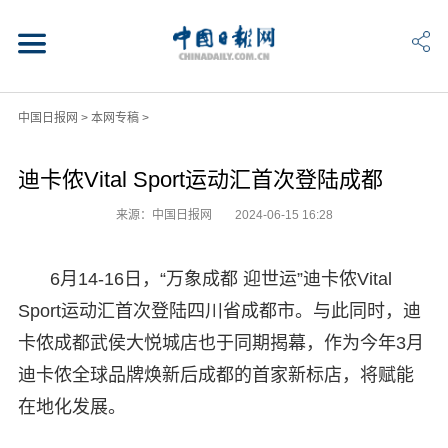
中国日报网
>
本网专稿
>
迪卡侬Vital Sport运动汇首次登陆成都
来源：中国日报网
2024-06-15 16:28
6月14-16日，“万象成都 迎世运”迪卡侬Vital
Sport运动汇首次登陆四川省成都市。与此同时，迪
卡侬成都武侯大悦城店也于同期揭幕，作为今年3月
迪卡侬全球品牌焕新后成都的首家新标店，将赋能
在地化发展。