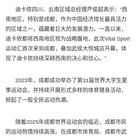
迪卡侬四川、云南区域总经理芦俊超表示：“西
南地区，特别是成都，作为中国经济增长最具活力
的区域之一，蕴藏着巨大的发展潜力。一直以来，
迪卡侬都将西南地区视为战略腹地，此次Vital Sport
运动汇首次来到成都，叠加武侯大悦城店开幕，体
现了迪卡侬持续深耕西南的决心和信心。”
2023年，成都成功举办了第31届世界大学生夏
季运动会，并持续开展形式多样的体育健身活动，
掀起了一股全民运动热潮。
随着2025年成都世界运动会的临近，成都市民
的运动热情持续高涨。在成都市体育局、成都市武