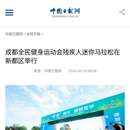
中国日报网
>
本网专稿
>
成都全民健身运动会残疾人迷你马拉松在
新都区举行
来源：中国日报网
2024-06-18 09:08