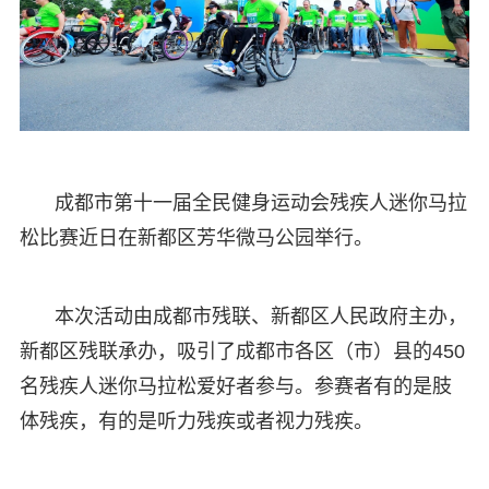
成都市第十一届全民健身运动会残疾人迷你马拉
松比赛近日在新都区芳华微马公园举行。
本次活动由成都市残联、新都区人民政府主办，
新都区残联承办，吸引了成都市各区（市）县的450
名残疾人迷你马拉松爱好者参与。参赛者有的是肢
体残疾，有的是听力残疾或者视力残疾。