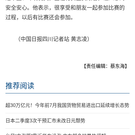
安全安心。他表示，很享受和朋友一起参加比赛的
过程，以后有比赛还会参加。
（中国日报四川记者站 黄志凌）
【责任编辑：蔡东海】
推荐阅读
超30万亿元！今年前7月我国货物贸易进出口延续增长态势
日本二季度3次干预汇市未改日元颓势