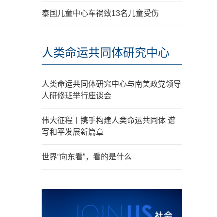
泰国儿童中心车祸致13名儿童受伤
人类命运共同体研究中心
人类命运共同体研究中心与南美政党领导
人研修班举行座谈会
伟大征程丨携手构建人类命运共同体 谱
写和平发展新篇章
世界“向东看”，看的是什么