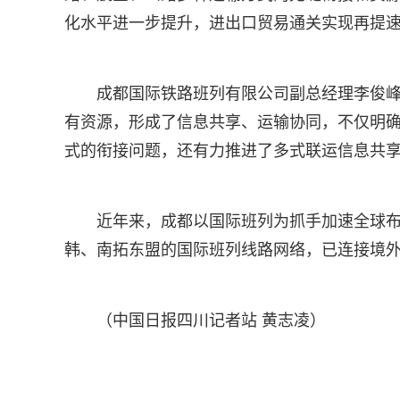
化水平进一步提升，进出口贸易通关实现再提
成都国际铁路班列有限公司副总经理李俊
有资源，形成了信息共享、运输协同，不仅明
式的衔接问题，还有力推进了多式联运信息共
近年来，成都以国际班列为抓手加速全球
韩、南拓东盟的国际班列线路网络，已连接境外1
（中国日报四川记者站 黄志凌）