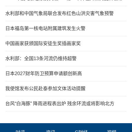
水利部和中国气象局联合发布红色山洪灾害气象预警
日本福岛第一核电站附属建筑发生火警
中国画家获颁国际安徒生奖插画家奖
水利部：全国13条河流仍维持超警
日本2027财年防卫预算申请额创新高
我使馆发布公民赴泰参加文体活动提醒
台风“白海豚” 降雨进程表出炉 残余环流或将影响北方