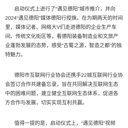
启动仪式上进行了“遇见德阳”城市推介，并向
2024“遇见德阳”媒体德阳行授旗。在为期两天的时间
里，媒体记者、网络大V们走进德阳的企业生产车
间、传统文化街区等，看德阳装备制造业和文旅产
业蓬勃发展的态势，感受“古蜀之源，智造之都”的独
特魅力。
德阳市互联网行业协会还携手22城互联网行业协
会签订合作共建备忘录，旨在共同解决互联网生态
中的困难问题，建立健全互联网生态体系，促进各
方合作与发展，切实实现互利共赢。
值得一提的是，启动仪式上，“遇见德阳”视频