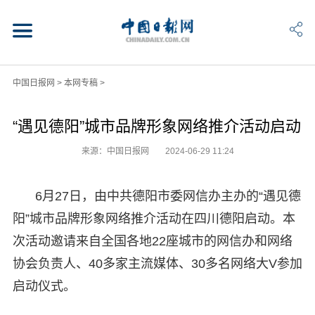
中国日报网
>
本网专稿
>
“遇见德阳”城市品牌形象网络推介活动启动
来源：中国日报网
2024-06-29 11:24
6月27日，由中共德阳市委网信办主办的“遇见德
阳”城市品牌形象网络推介活动在四川德阳启动。本
次活动邀请来自全国各地22座城市的网信办和网络
协会负责人、40多家主流媒体、30多名网络大V参加
启动仪式。