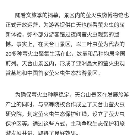
随着文旅季的揭幕，景区内的萤火虫微博物馆也
正式开放运营，为游客提供白天也能看萤火虫的崭
新体验，弥补部分游客错过夜间萤火虫观赏的遗
憾。事实上，在天台山景区，以三叶虫萤为代表的
20多种萤火虫聚集生活在此，数量和品种均居全国
前列。天台山景区内，形成了亚洲最大的萤火虫观
赏基地和中国首家萤火虫生态旅游景区。
为确保萤火虫种群稳定，天台山景区在发展旅游
产业的同时，与高等院校合作成立了天台山萤火虫
研究院，划定萤火虫生态保护红线，设立了萤火虫
保护区等。通过这些方式，主动争取生态保护和旅
游发展并进，取得了良好效果。