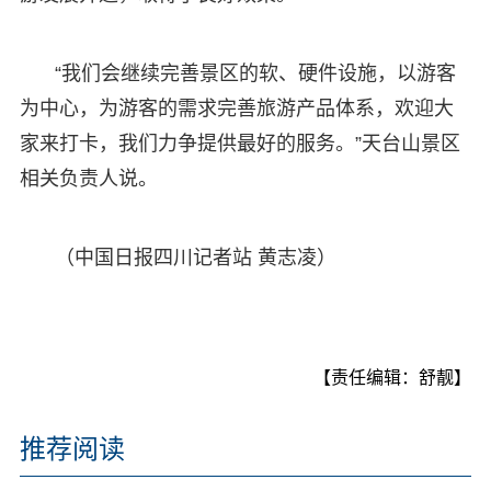
“我们会继续完善景区的软、硬件设施，以游客
为中心，为游客的需求完善旅游产品体系，欢迎大
家来打卡，我们力争提供最好的服务。”天台山景区
相关负责人说。
（中国日报四川记者站 黄志凌）
【责任编辑：舒靓】
推荐阅读