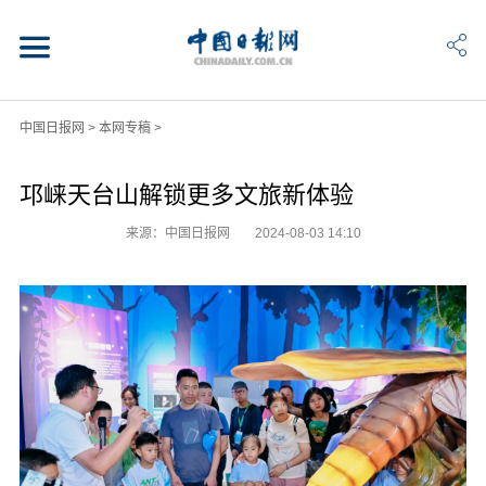
中国日报网
>
本网专稿
>
邛崃天台山解锁更多文旅新体验
来源：中国日报网
2024-08-03 14:10