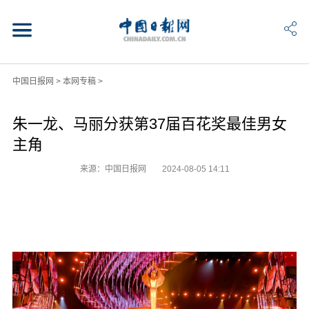
中国日报网
>
本网专稿
>
朱一龙、马丽分获第37届百花奖最佳男女
主角
来源：中国日报网
2024-08-05 14:11