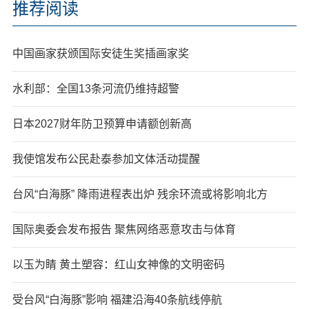
推荐阅读
中国画家获颁国际安徒生奖插画家奖
水利部：全国13条河流仍维持超警
日本2027财年防卫预算申请额创新高
我使馆发布公民赴泰参加文体活动提醒
台风“白海豚” 降雨进程表出炉 残余环流或将影响北方
国际奥委会发布报告 聚焦网络恶意攻击与体育
以玉为睛 黄土塑容：红山女神像的文明密码
受台风“白海豚”影响 福建沿海40条航线停航