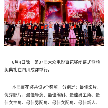
8月4日晚，第37届大众电影百花奖闭幕式暨颁
奖典礼在四川成都举行。
本届百花奖共设9个奖项，分别是：最佳影片、
优秀影片、最佳导演、最佳编剧、最佳男主角、最
佳女主角、最佳男配角、最佳女配角、最佳新人。