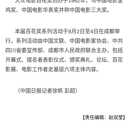
大众电影百花奖创办于1962年，与中国电影金
鸡奖、中国电影华表奖并称中国电影三大奖。
本届百花奖系列活动于8月2日至4日在成都举
行。系列活动由中国文联、中国电影家协会、中共
四川省委宣传部、成都市人民政府联合主办，包括
开幕式、提名者表彰仪式、颁奖典礼、论坛、百花
影展、电影工作者走基层六项主体内容。
（中国日报记者徐帆 彭超）
【责任编辑：赵双莹】