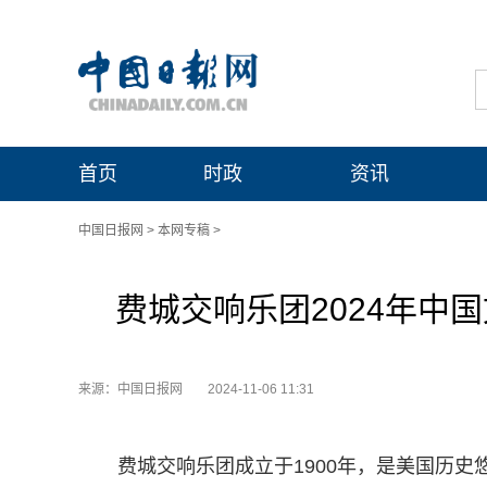
首页
时政
资讯
中国日报网
>
本网专稿
>
费城交响乐团2024年中
来源：中国日报网
2024-11-06 11:31
费城交响乐团成立于1900年，是美国历史