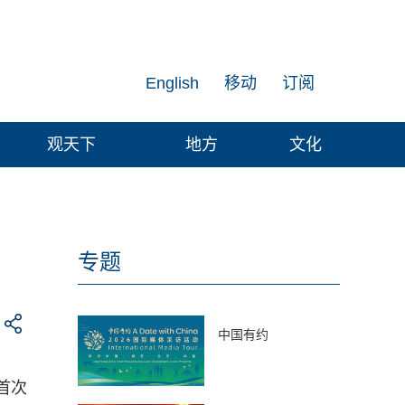
English
移动
订阅
观天下
地方
文化
专题
中国有约
首次