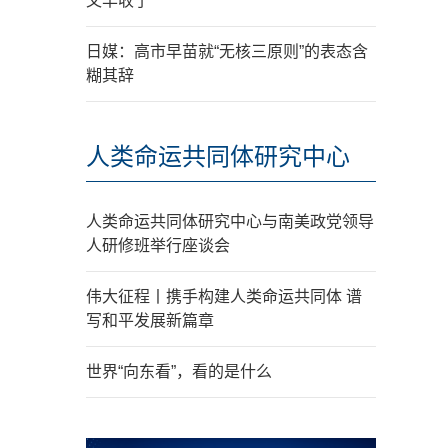
又丰收了
日媒：高市早苗就“无核三原则”的表态含
糊其辞
人类命运共同体研究中心
人类命运共同体研究中心与南美政党领导
人研修班举行座谈会
伟大征程丨携手构建人类命运共同体 谱
写和平发展新篇章
世界“向东看”，看的是什么