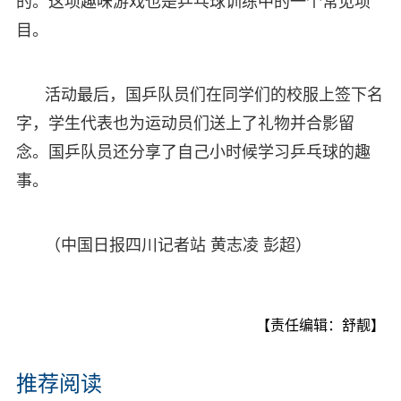
的。这项趣味游戏也是乒乓球训练中的一个常见项
目。
活动最后，国乒队员们在同学们的校服上签下名
字，学生代表也为运动员们送上了礼物并合影留
念。国乒队员还分享了自己小时候学习乒乓球的趣
事。
（中国日报四川记者站 黄志凌 彭超）
【责任编辑：舒靓】
推荐阅读