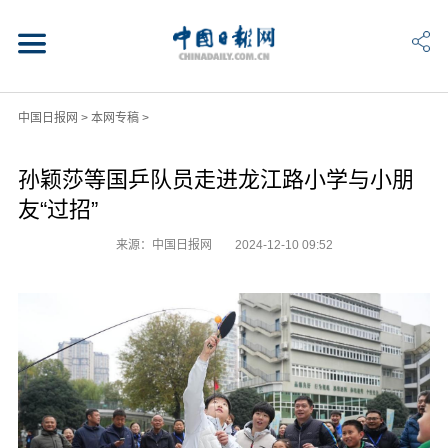
中国日报网
>
本网专稿
>
孙颖莎等国乒队员走进龙江路小学与小朋
友“过招”
来源：中国日报网
2024-12-10 09:52