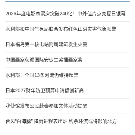
2026年度电影总票房突破240亿！中外佳片点亮夏日银幕
水利部和中国气象局联合发布红色山洪灾害气象预警
日本福岛第一核电站附属建筑发生火警
中国画家获颁国际安徒生奖插画家奖
水利部：全国13条河流仍维持超警
日本2027财年防卫预算申请额创新高
我使馆发布公民赴泰参加文体活动提醒
台风“白海豚” 降雨进程表出炉 残余环流或将影响北方