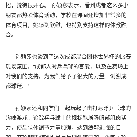
招，觉得很开心。”孙颖莎表示，看到成都这么多小
朋友都热爱体育活动，学校在课间还增加非常多的
体育项目，她感到欣慰，也特别支持这样的体教融
合。
孙颖莎也谈到了这次成都混合团体世界杯的比赛
现场氛围，“成都人对乒乓球的喜爱，以及在赛场上
对我们的支持，为我们给予了很大的力量，谢谢成
都球迷。”
孙颖莎还和同学们一起玩起了击打悬浮乒乓球的
趣味游戏。追踪乒乓球上的视标能增强眼部肌肉活
力，使晶状体调节力量加强，达到缓解近视的目