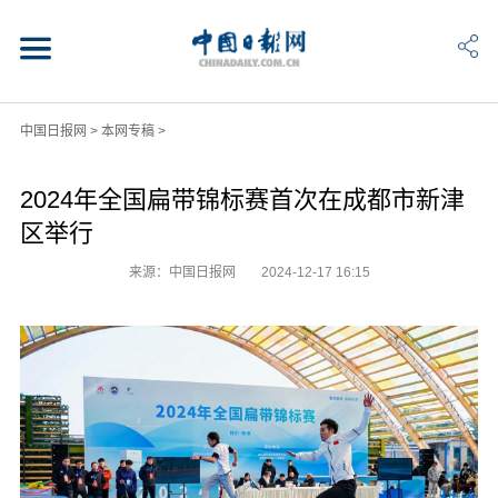
中国日报网
>
本网专稿
>
2024年全国扁带锦标赛首次在成都市新津
区举行
来源：中国日报网
2024-12-17 16:15