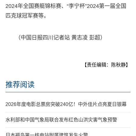
2024年全国赛艇锦标赛、“李宁杯”2024第一届全国
匹克球冠军赛等。
（中国日报四川记者站 黄志凌 彭超）
【责任编辑：陈秋静】
推荐阅读
2026年度电影总票房突破240亿！中外佳片点亮夏日银幕
水利部和中国气象局联合发布红色山洪灾害气象预警
日本福岛第一核电站附属建筑发生火警