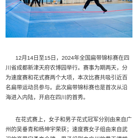
12月14日至15日，2024年全国扁带锦标赛在四
川省成都新津天府农博园举行。赛事为期两天，分
为速度赛和花式赛两个大项，本次比赛共吸引近百
名扁带运动员参与。此次扁带锦标赛也是首次从沿
海进入内陆，开启在四川的首秀。
在花式赛上，女子和男子花式冠军分别由来自广
州的吴垂青和杨坤宇荣获；速度赛女子组由来自武