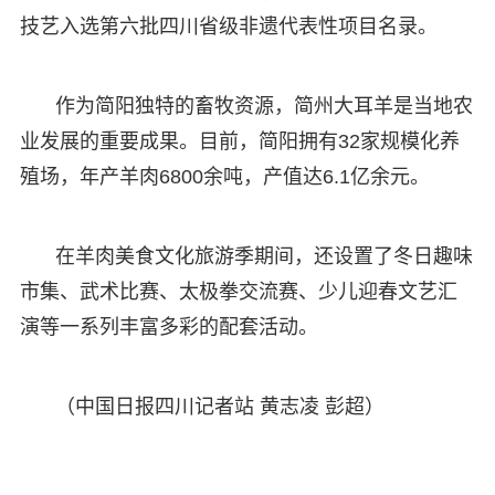
技艺入选第六批四川省级非遗代表性项目名录。
作为简阳独特的畜牧资源，简州大耳羊是当地农
业发展的重要成果。目前，简阳拥有32家规模化养
殖场，年产羊肉6800余吨，产值达6.1亿余元。
在羊肉美食文化旅游季期间，还设置了冬日趣味
市集、武术比赛、太极拳交流赛、少儿迎春文艺汇
演等一系列丰富多彩的配套活动。
（中国日报四川记者站 黄志凌 彭超）