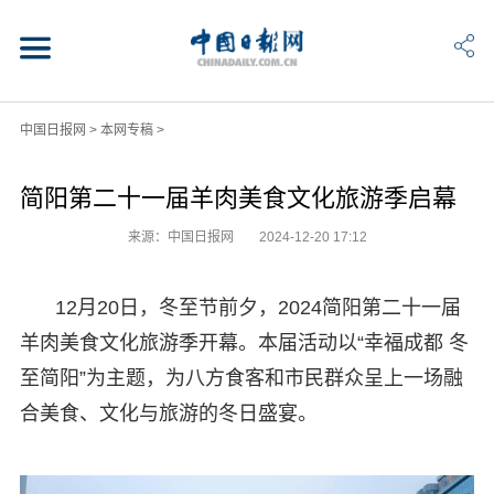
中国日报网
>
本网专稿
>
简阳第二十一届羊肉美食文化旅游季启幕
来源：中国日报网
2024-12-20 17:12
12月20日，冬至节前夕，2024简阳第二十一届
羊肉美食文化旅游季开幕。本届活动以“幸福成都 冬
至简阳”为主题，为八方食客和市民群众呈上一场融
合美食、文化与旅游的冬日盛宴。