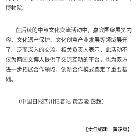
博物院。
在后续的中意文化交流活动中，嘉宾围绕展览内
容、文化遗产保护、文化创意产业发展等领域展开
了广泛而深入的交流。相关负责人表示，此活动不
仅为两国文博人提供了交流互动的平台，也为双方
进一步拓展合作领域、创新合作模式奠定了重要基
础。
（中国日报四川记者站 黄志凌 彭超）
【责任编辑：黄凌睿】