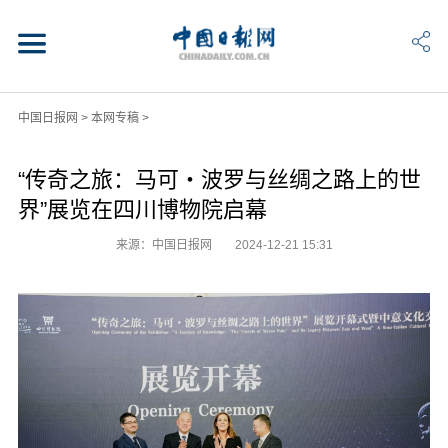
中国日报网
>
本网专稿
>
“传奇之旅：马可・波罗与丝绸之路上的世
界”展览在四川博物院启幕
来源：中国日报网
2024-12-21 15:31