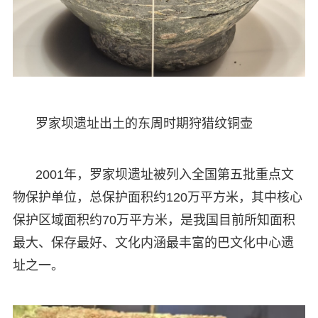
罗家坝遗址出土的东周时期狩猎纹铜壶
2001年，罗家坝遗址被列入全国第五批重点文
物保护单位，总保护面积约120万平方米，其中核心
保护区域面积约70万平方米，是我国目前所知面积
最大、保存最好、文化内涵最丰富的巴文化中心遗
址之一。