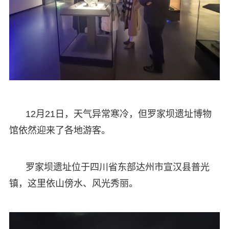
12月21日，天气异常寒冷，但罗家坝遗址博物
馆依然迎来了各地游客。
罗家坝遗址位于四川省东部达州市宣汉县普光
镇，这里依山傍水、风光秀丽。