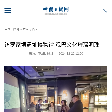
中国日报网
>
本网专稿
>
访罗家坝遗址博物馆 观巴文化璀璨明珠
来源：中国日报网
2024-12-22 12:50