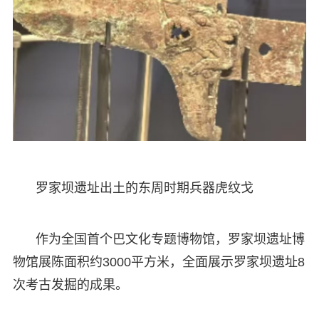
罗家坝遗址出土的东周时期兵器虎纹戈
作为全国首个巴文化专题博物馆，罗家坝遗址博
物馆展陈面积约3000平方米，全面展示罗家坝遗址8
次考古发掘的成果。