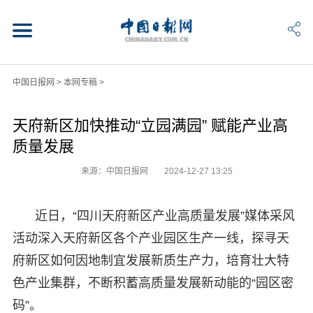
中国日报网
>
本网专稿
>
天府新区加快推动“立园满园” 赋能产业高
质量发展
来源：中国日报网
2024-12-27 13:25
近日，“四川天府新区产业高质量发展”媒体采风
活动深入天府新区各个产业园区生产一线，探寻天
府新区如何因地制宜发展新质生产力，培育壮大特
色产业集群，不断积蓄高质量发展新动能的“园区密
码”。