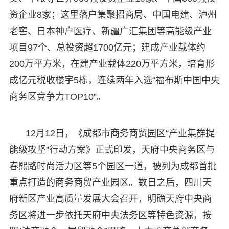
资企业8家；这里落户集聚招商局、中国电建、泸州
老窖、日本神户医疗、新疆广汇集团等高能级产业
项目97个、总投资超1700亿元；建成产业载体约
200万平方米，在建产业载体220万平方米，培育形
成亿元税收楼宇5栋，连续两年入选“福布斯中国中央
商务区竞争力TOP10”。
12月12日，《成都市商务商贸园区“产业集群提
能级攻坚”行动方案》正式印发，天府中央商务区与
春熙路时尚活力区等5个园区一道，被列为成都首批
重点打造的商务商贸产业园区。数日之后，四川天
府新区产业高质量发展大会召开，明确天府中央商
务区将进一步依托天府中央法务区等特色资源，按