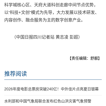
科学城核心区、天府大道科创走廊中间节点优势，
以“科技+文创”模式为先导，大力发展以技术研发、
内容创作、融合服务为主的数字创意产业。
（中国日报四川记者站 黄志凌 彭超）
【责任编辑：舒靓】
推荐阅读
2026年度电影总票房突破240亿！中外佳片点亮夏日银幕
水利部和中国气象局联合发布红色山洪灾害气象预警