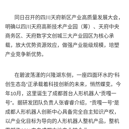
同日召开的四川天府新区产业高质量发展大会，
明确以四川天府高新技术产业园（筹）、天府中央
商务区、天府数字文创城三大产业园区为核心承
载，放大优势资源效应，做强产业能级规模，培塑
产业竞争新优势。
在碧波荡漾的兴隆湖东侧，一座四面环水的“科
创生态岛”正承载着科技创新的未来，悄然蝶变。今
年10月，这里诞生了成都首台人形机器人“贡嘎一
号”。据研发团队负责人张睿睿介绍，“贡嘎一号”是
成都人形机器人创新中心具备完全自主知识产权，
以产业化目标为导向的人形机器人整机产品，整机