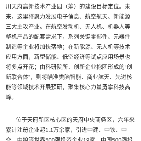
川天府高新技术产业园（筹）的建设目标定位。未
来，这里将聚力发展电子信息、航空航天、新能源
三大主攻产业。在航空发动机、无人机、机器人等
整机产品的配套需求下，系列关键零部件、元器件
制造等企业将加快落地；在新能源、无人机等技术
应用方面，新型储能、低空经济等试点应用场景也
将多点开花；由科研院所、创新企业抱团形成的“创
新联合体”，则将瞄准类脑智能、商业航天、先进核
能等领域技术开展预研，聚集核心力量勇攀科技高
峰。
位于天府新区核心区的天府中央商务区，六年来
累计注册企业超1.1万余家，引进中建、中铁、中
交、中粮等世界500强投资企业19家、中国500强投