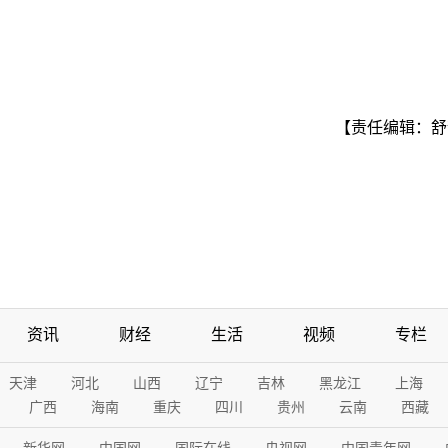
【责任编辑：舒
资讯
财经
生活
视频
专栏
天津
河北
山西
辽宁
吉林
黑龙江
上海
广西
海南
重庆
四川
贵州
云南
西藏