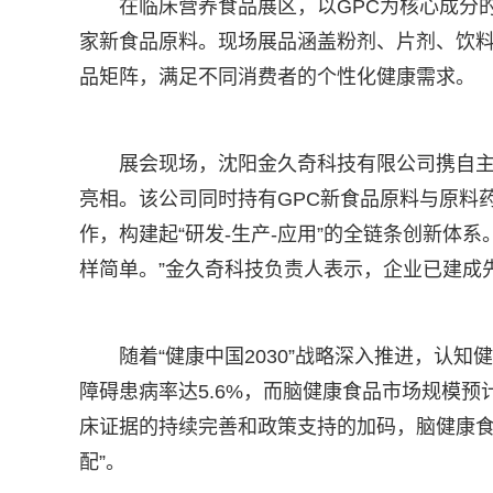
在临床营养食品展区，以GPC为核心成分的
家新食品原料。现场展品涵盖粉剂、片剂、饮料
品矩阵，满足不同消费者的个性化健康需求。
展会现场，沈阳金久奇科技有限公司携自主研发的
亮相。该公司同时持有GPC新食品原料与原料
作，构建起“研发-生产-应用”的全链条创新体
样简单。”金久奇科技负责人表示，企业已建成
随着“健康中国2030”战略深入推进，认
障碍患病率达5.6%，而脑健康食品市场规模预
床证据的持续完善和政策支持的加码，脑健康食
配”。