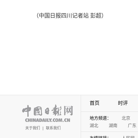
（中国日报四川记者站 彭超）
首页
时评
地方频道：
北京
湖北
湖南
广东
关于我们
|
联系我们