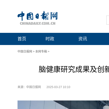
首页
时政
资讯
中国日报网
>
本网专稿
>
脑健康研究成果及创新
来源：中国日报网
2025-03-27 10:10