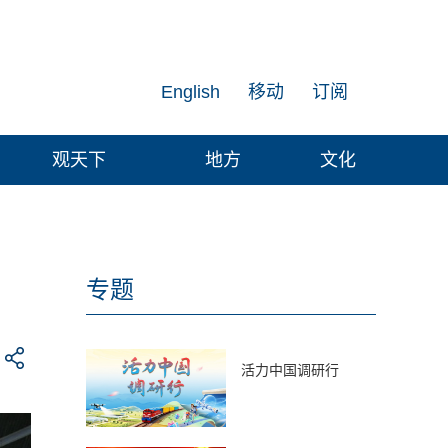
English
移动
订阅
观天下
地方
文化
专题
活力中国调研行