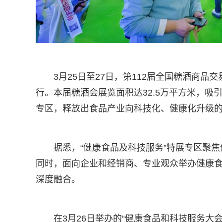
3月25日至27日，第112届全国糖酒商
行。本届糖酒会展览面积达32.5万平方米，吸引
专区，释放出食品产业向科技化、健康化升级
据悉，“健康食品及科技服务”特展专区聚
同时，面向企业和经销商、专业观众举办健康食
深度融合。
在3月26日举办的“健康食品和科技服务大