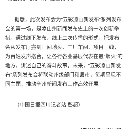
据悉，此次发布会为“五彩凉山新发布”系列发布
会的第一场，是凉山州新闻发布史上的一次创新举
措。通过线下发布、线上二次传播的形式，把发布
会从发布厅搬到田间地头、工厂车间、项目一线，
为百姓发声搭台，让各行各业基层代表在最“烟火”的
地方，讲述自己的奋斗故事。未来，“五彩凉山新发
布”系列发布会将联动州级部门和县市，每期呈现不
同主题，推动全州新闻发布工作高效开展。
（中国日报四川记者站 彭超）