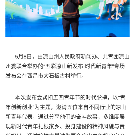
5月8日，由凉山州人民政府新闻办、共青团凉山
州委联合举办的“五彩凉山新发布·时代新青年”专场
发布会在西昌市大石板古村举行。
本次发布会紧扣五四青年节的时代脉搏，以“青
年创新创业”为主题，邀请五位来自不同行业的凉山
新青年代表，通过分享他们的奋斗故事，多维度展
现新时代青年扎根家乡、投身建设的精神风貌与责