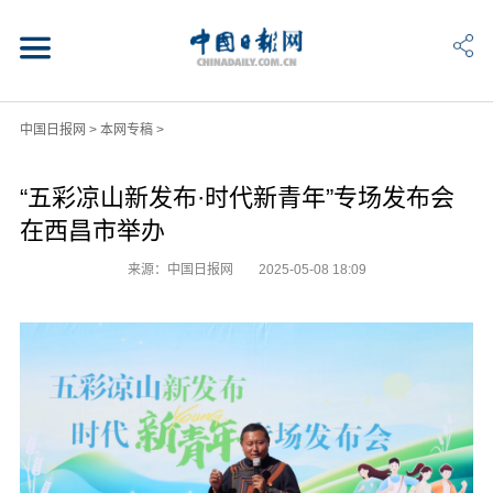
中国日报网
>
本网专稿
>
“五彩凉山新发布·时代新青年”专场发布会
在西昌市举办
来源：中国日报网
2025-05-08 18:09