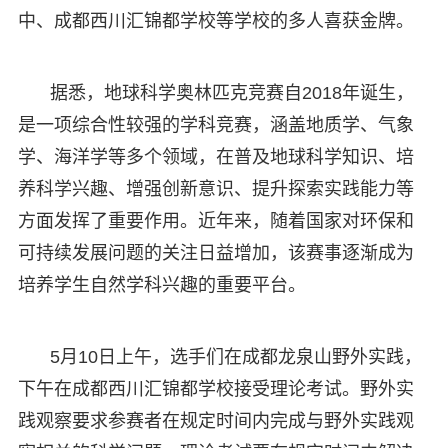
中、成都西川汇锦都学校等学校的多人喜获金牌。
据悉，地球科学奥林匹克竞赛自2018年诞生，
是一项综合性较强的学科竞赛，涵盖地质学、气象
学、海洋学等多个领域，在普及地球科学知识、培
养科学兴趣、增强创新意识、提升探索实践能力等
方面发挥了重要作用。近年来，随着国家对环保和
可持续发展问题的关注日益增加，该赛事逐渐成为
培养学生自然学科兴趣的重要平台。
5月10日上午，选手们在成都龙泉山野外实践，
下午在成都西川汇锦都学校接受理论考试。野外实
践观察要求参赛者在规定时间内完成与野外实践观