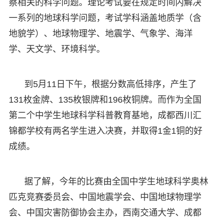
察相关的科学问题。理论考试要在规定时间内解决
一系列的地球科学问题，考试学科涵盖地质学（含
地貌学）、地球物理学、地震学、气象学、海洋
学、天文学、环境科学。
到5月11日下午，根据分数高低排序，产生了
131枚金牌、135枚银牌和196枚铜牌。而作为全国
第二个中学生地球科学科普教育基地，成都西川汇
锦都学校有两名学生进入决赛，并取得1金1铜的好
成绩。
据了解，今年的比赛由全国中学生地球科学奥林
匹克竞赛委员会、中国地震学会、中国地球物理学
会、中国灾害防御协会主办，西南交通大学、成都