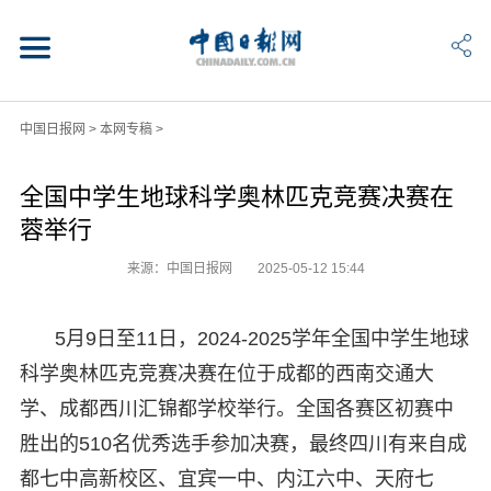
中国日报网
>
本网专稿
>
全国中学生地球科学奥林匹克竞赛决赛在
蓉举行
来源：中国日报网
2025-05-12 15:44
5月9日至11日，2024-2025学年全国中学生地球
科学奥林匹克竞赛决赛在位于成都的西南交通大
学、成都西川汇锦都学校举行。全国各赛区初赛中
胜出的510名优秀选手参加决赛，最终四川有来自成
都七中高新校区、宜宾一中、内江六中、天府七