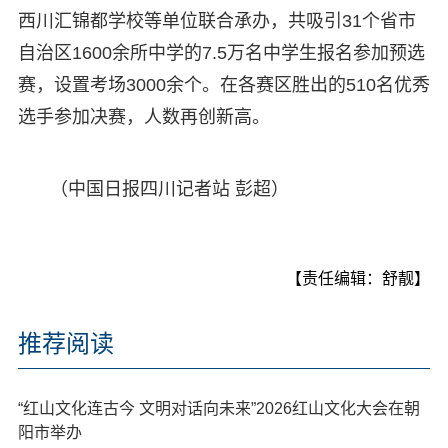
西川汇锦都学校等单位联合承办，共吸引31个省市
自治区1600余所中学的7.5万名中学生报名参加预选
赛，设置考场3000余个。在各赛区胜出的510名优秀
选手参加决赛，人数再创新高。
（中国日报四川记者站 彭超）
【责任编辑：舒靓】
推荐阅读
“红山文化连古今 文明对话向未来”2026红山文化大会在朝
阳市举办