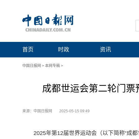
首页
时政
资讯
中国日报网
>
本网专稿
>
成都世运会第二轮门票预订
来源：中国日报网
2025-05-15 09:49
2025年第12届世界运动会（以下简称“成