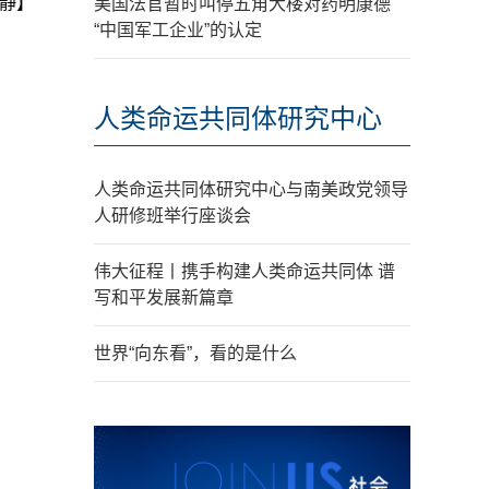
静】
美国法官暂时叫停五角大楼对药明康德
“中国军工企业”的认定
人类命运共同体研究中心
人类命运共同体研究中心与南美政党领导
人研修班举行座谈会
伟大征程丨携手构建人类命运共同体 谱
写和平发展新篇章
世界“向东看”，看的是什么