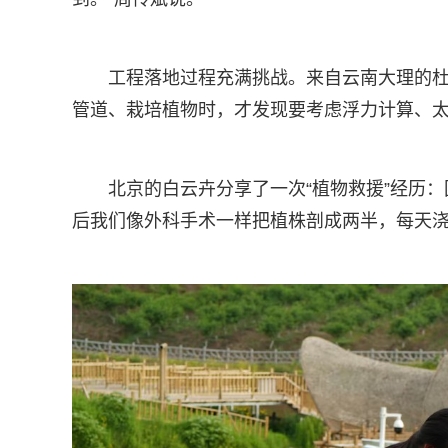
工程落地过程充满挑战。来自云南大理的杜
管道、栽培植物时，才发现要考虑浮力计算、太
北京的白云卉分享了一次“植物救援”经历
后我们像外科手术一样把植株剖成两半，每天浇