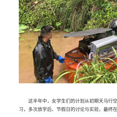
这半年中，女学生们的计划从初期天马行
习，多次放学后、节假日的讨论与实验，最终