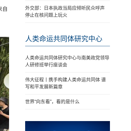
外交部：日本执政当局应倾听民众呼声
来自
停止在核问题上玩火
人类命运共同体研究中心
人类命运共同体研究中心与南美政党领导
人研修班举行座谈会
伟大征程丨携手构建人类命运共同体 谱
写和平发展新篇章
世界“向东看”，看的是什么