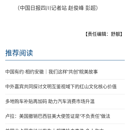
（中国日报四川记者站 赵俊峰 彭超）
【责任编辑：舒靓】
推荐阅读
中国有约·相约安徽｜我们这样“共创”皖美故事
中外嘉宾共同探讨文明互鉴视域下的红山文化核心价值
多地购车补贴再加码 助力汽车消费市场升温
卢拉：美国撤销巴西驻美大使签证是“不负责任”做法