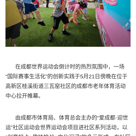
在成都世界运动会倒计时的热烈氛围中，一场
“国际赛事生活化”的创新实践于5月21日傍晚在位于
高新区桂溪街道三瓦窑社区的成都市老年体育活动
中心拉开帷幕。
由成都市体育局、体育总会主办的“爱成都·迎世
运”社区运动会世界运动会项目进社区系列活动，以