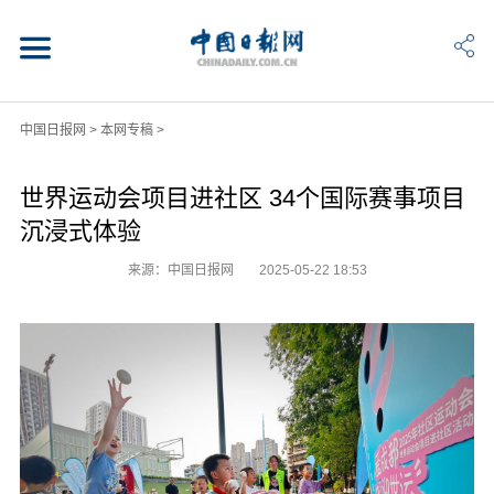
中国日报网
>
本网专稿
>
世界运动会项目进社区 34个国际赛事项目
沉浸式体验
来源：中国日报网
2025-05-22 18:53