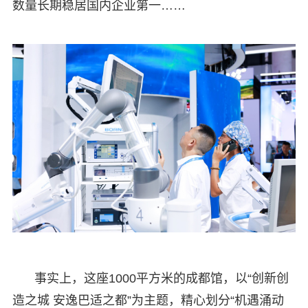
数量长期稳居国内企业第一……
事实上，这座1000平方米的成都馆，以“创新创
造之城 安逸巴适之都”为主题，精心划分“机遇涌动