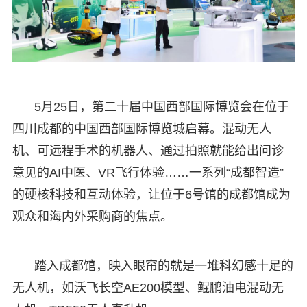
5月25日，第二十届中国西部国际博览会在位于
四川成都的中国西部国际博览城启幕。混动无人
机、可远程手术的机器人、通过拍照就能给出问诊
意见的AI中医、VR飞行体验……一系列“成都智造”
的硬核科技和互动体验，让位于6号馆的成都馆成为
观众和海内外采购商的焦点。
踏入成都馆，映入眼帘的就是一堆科幻感十足的
无人机，如沃飞长空AE200模型、鲲鹏油电混动无