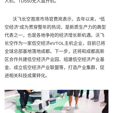
人机、TD550无人直升机。
沃飞长空首席市场官费岚表示，去年以来，“低
空经济”成为贯穿整年的热词，是新质生产力的典型
代表之一，也是各地争抢的经济增长新机遇。沃飞
长空作为一家低空经济eVTOL主机企业，目前已将
全球总部基地落地成都。下一步，还将和成都高新
区合作共建低空经济产业园、组建低空经济产业基
金、成立低空经济产业联盟等，打造产业集群，促
进相关科技成果转化。