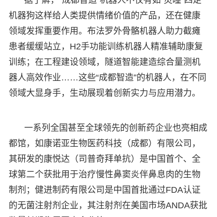
机器狗这样给人类提供情绪价值的产品，还在健康
领域发挥重要作用。布法罗外骨骼机器人助力截瘫
患者缓缓站立，H2手功能训练机器人精准辅助康复
训练；在工程建设领域，隧道智能建造综合量测机
器人高效作业……这些“成都智造”的机器人，在不同
领域大显身手，生动展现着创新实力与应用潜力。
一系列全国甚至全球领先的创新药企业也亮相成
都馆，如康诺亚生物医药科技（成都）有限公司，
其研发的康悦达（司普奇拜单抗）是中国首个、全
球第二个获批用于治疗慢性鼻窦炎伴鼻息肉的生物
制剂；健进制药有限公司是中国首批通过FDA认证
的无菌注射剂企业，其注射剂在美国市场ANDA获批