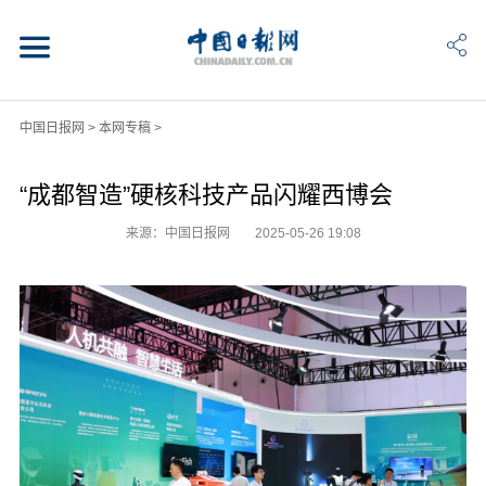
中国日报网
>
本网专稿
>
“成都智造”硬核科技产品闪耀西博会
来源：中国日报网
2025-05-26 19:08