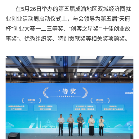
在5月26日举办的第五届成渝地区双城经济圈就
业创业活动周启动仪式上，与会领导为第五届“天府
杯”创业大赛一二三等奖、“创客之星奖”“十佳创业故
事奖”、优秀组织奖、特别贡献奖等相关奖项颁奖。