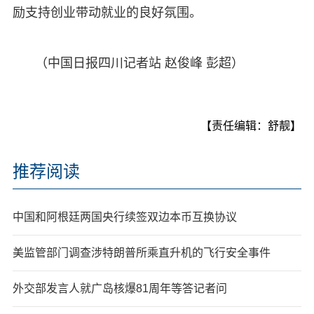
励支持创业带动就业的良好氛围。
（中国日报四川记者站 赵俊峰 彭超）
【责任编辑：舒靓】
推荐阅读
中国和阿根廷两国央行续签双边本币互换协议
美监管部门调查涉特朗普所乘直升机的飞行安全事件
外交部发言人就广岛核爆81周年等答记者问