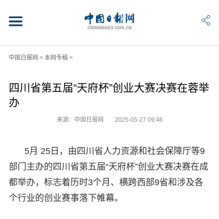
中国日报网
>
本网专稿
>
四川省第五届“天府杯”创业大赛决赛在蓉举
办
来源：中国日报网
2025-05-27 09:46
5月 25日，由四川省人力资源和社会保障厅等9
部门主办的四川省第五届“天府杯”创业大赛决赛在成
都举办，标志着历时3个月、横跨西部9省和涉及各
个行业的创业赛事落下帷幕。