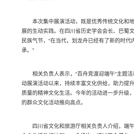
本次集中展演活动，既是优秀传统文化和
展的生动实践。在四川省历史学会会长、巴蜀
民族气节，“在当代，划龙舟已经有了新的时代
承。”
相关负责人表示，“百舟竞渡迎端午”主题活
动展演活动以来，持续丰富文化供给，助力提
质量的精神文化生活。今年的活动进一步升级
的群众文化活动推向高点。
四川省文化和旅游厅相关负责人介绍，端