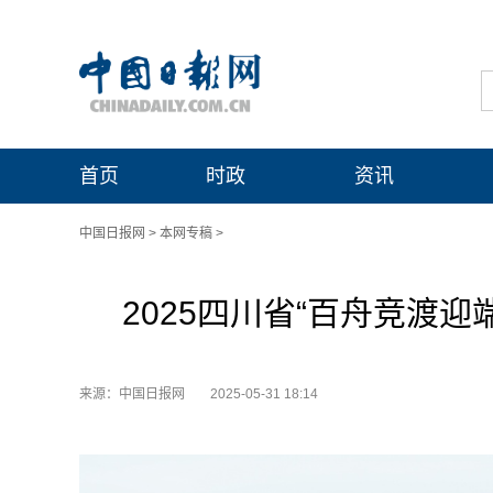
首页
时政
资讯
中国日报网
>
本网专稿
>
2025四川省“百舟竞渡
来源：中国日报网
2025-05-31 18:14