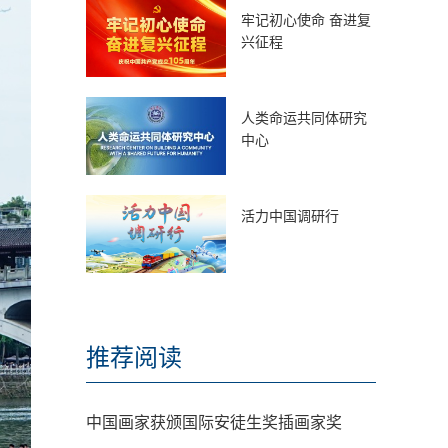
牢记初心使命 奋进复
兴征程
人类命运共同体研究
中心
活力中国调研行
推荐阅读
中国画家获颁国际安徒生奖插画家奖