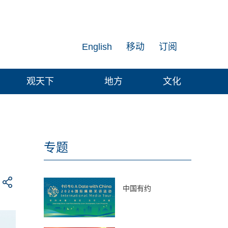
English
移动
订阅
观天下
地方
文化
专题
中国有约