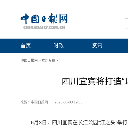
首页
时政
资讯
中国日报网
>
本网专稿
>
四川宜宾将打造“以
来源：中国日报网
2025-06-03 19:35
6月3日，四川宜宾在长江公园“江之头”举行