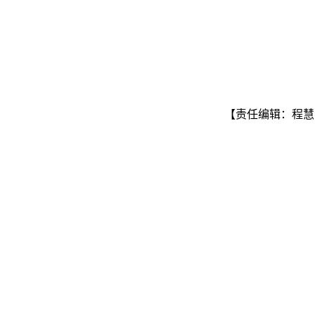
【责任编辑：程慧