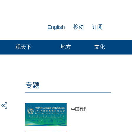
English
移动
订阅
观天下
地方
文化
专题
中国有约