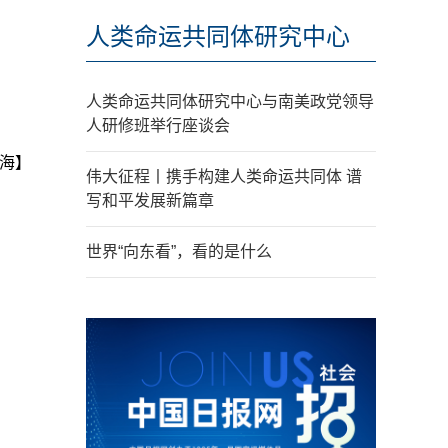
人类命运共同体研究中心
人类命运共同体研究中心与南美政党领导
人研修班举行座谈会
海】
伟大征程丨携手构建人类命运共同体 谱
写和平发展新篇章
世界“向东看”，看的是什么