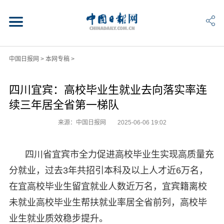
中国日报网
>
本网专稿
>
四川宜宾：高校毕业生就业去向落实率连
续三年居全省第一梯队
来源：中国日报网
2025-06-06 19:02
四川省宜宾市全力促进高校毕业生实现高质量充
分就业，过去3年共招引本科及以上人才近6万名，
在宜高校毕业生留宜就业人数近万名，宜宾籍离校
未就业高校毕业生帮扶就业率居全省前列，高校毕
业生就业质效稳步提升。