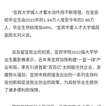
“宜宾大学城人才蓄水池作用不断增强，在宜高
校毕业生由2022年的1.94万人增至今年的2.88万
人，毕业生供给增加49%。”宜宾市委人才大学城局
副局长刘义说。
谈及留宜就业的初衷，宜宾学院2022届大学毕
业生戴影樵表示，近年来宜宾加快构建“一蓝一绿”产
业布局，率先引进首家“双百亿”太阳能光伏企业，发
展势头强劲；宜宾市政府接连出台的一系列支持科
技创新和促进就业创业的政策，为高校毕业生提供
了诸多便利和保障。