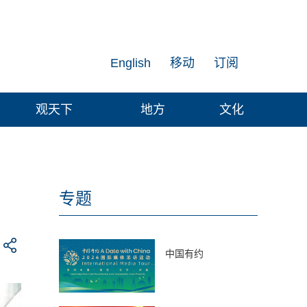
English
移动
订阅
观天下
地方
文化
专题
中国有约