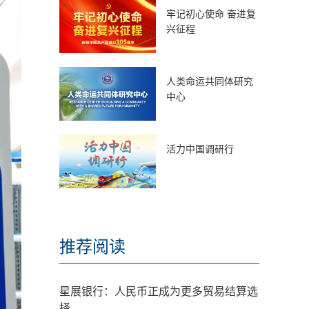
牢记初心使命 奋进复
兴征程
人类命运共同体研究
中心
活力中国调研行
推荐阅读
星展银行：人民币正成为更多贸易结算选
择