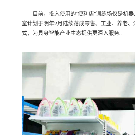
目前，投入使用的“便利店”训练场仅是机
室计划于明年2月陆续落成零售、工业、养老、
式，为具身智能产业生态提供更深入服务。