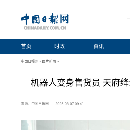
首页
时政
资讯
中国日报网
>
图片新闻
>
机器人变身售货员 天府
来源：中国日报网
2025-08-07 09:41