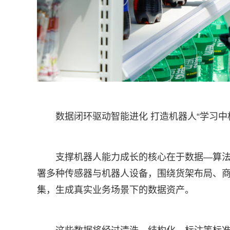
数据闭环驱动智能进化 打造机器人“学习中
支撑机器人能力成长的核心在于数据—算
署多种传感器与机器人设备，围绕货架布局、
集，生成真实业务场景下的数据资产。