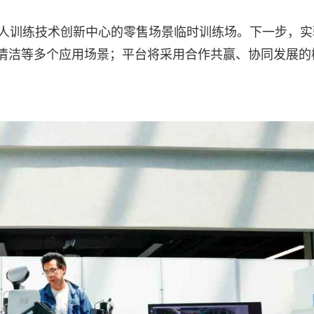
器人训练技术创新中心的零售场景临时训练场。下一步，实
清洁等多个应用场景；平台将采用合作共赢、协同发展的