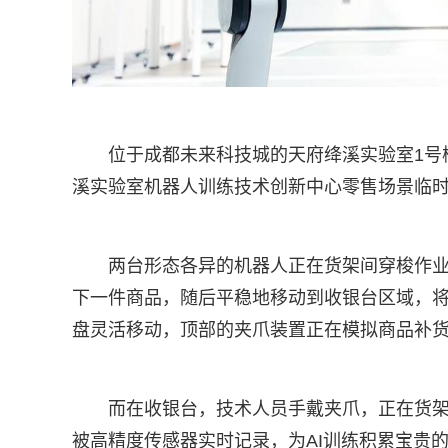
位于成都未来科技城的天府绛溪实验室1号
溪实验室机器人训练技术创新中心零售场景临
两台形态各异的机器人正在货架间穿梭作业
下一件商品，随后平稳地移动到收银台区域，将
盘灵活移动，顶部的夹爪装置正在模拟商品补
而在收银台，技术人员手戴夹爪，正在货
被高精度传感器实时记录，为AI训练积累宝贵