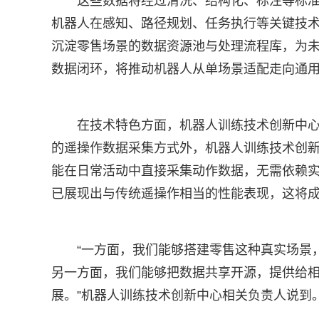
这些数据将经过清洗、结构化、标注等标
机器人在感知、路径规划、任务执行等关键技
沉淀零售场景的数据资源池与处理流程库，为未
数据闭环，将推动机器人从单场景适配走向通
在技术特色方面，机器人训练技术创新中心
的遥操作数据采集方式外，机器人训练技术创
能在日常活动中直接采集动作数据，无需依赖
已展现出与传统遥操作相当的性能表现，这将
“一方面，我们能够搭建零售这种真实场景
另一方面，我们能够把数据共享开源，提供给
展。”机器人训练技术创新中心相关负责人说到