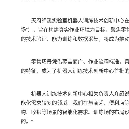
天府绛溪实验室机器人训练技术创新中心在
场”），旨在构建真实作业环境为目标，聚焦零
的技术验证、能力训练和数据采集，将成为推
零售场景凭借覆盖面广、作业流程标准，
的特征，成为了机器人训练技术创新中心首批
机器人训练技术创新中心相关负责人介绍说
能化需求较多的领域。我们在与商超、便利店
购、收银等场景的智能化需求。训练场的布局
的。”