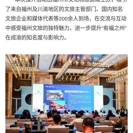
了来自福州及川渝地区的文旅主管部门、国内知名
文旅企业和媒体代表等200余人到场，在交流与互动
中感受福州文旅的独特魅力，进一步提升“有福之州”
在成渝的知名度与影响力。