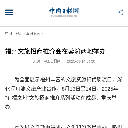
中国日报网
>
本网专稿
>
福州文旅招商推介会在蓉渝两地举办
来源：中国日报网
2025-08-14 19:30
为全面展示福州丰富的文旅资源和优质项目，深
化闽川渝文旅产业合作，8月13日至14日，2025年
“有福之州”文旅招商推介系列活动在成都、重庆举
办。
本次推介活动由福州市文化和旅游局主办，吸引