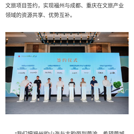
文旅项目签约，实现福州与成都、重庆在文旅产业
领域的资源共享、优势互补。
“我们把福州的山海与古韵带到蓉渝，希望蓉城