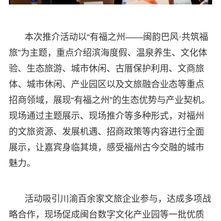
本次推介活动以“有福之州——闽韵巴风·共筑福
旅”为主题，重点介绍滨海度假、温泉养生、文化体
验、生态旅游、城市休闲、古厝保护利用、文商旅
体、城市休闲、产业园区以及文旅融合业态等重点
招商领域，展现“有福之州”的生态优势与产业契机。
现场通过主题展示、现场推介等多种形式，对福州
的文旅资源、发展机遇、招商政策等内容进行全面
展示，让嘉宾身临其境，感受福州古今交融的城市
魅力。
活动吸引川渝百余家文旅企业参与，达成多项战
略合作，现场促成闽台数字文化产业园等一批优质