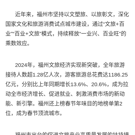
近年来，福州市坚持以文塑旅、以旅彰文，深化
国家文化和旅游消费试点城市建设，通过“文旅+百
业”“百业+文旅”模式，持续释放“一业兴、百业旺”的
乘数效应。
2024年，福州文旅经济实现新突破，全年旅游
接待人数超1.28亿人次，游客旅游总花费达1186.25
亿元，分别比上年同期增长13.6%、20.6%，成为拉
动全市经济增长、促进就业、刺激消费市场的新动
能、新引擎。福州还上榜春节年味目的地榜单第2
位，成为春节顶流城市。
福州市出台的促进文旅产业高质量发展的扶持措