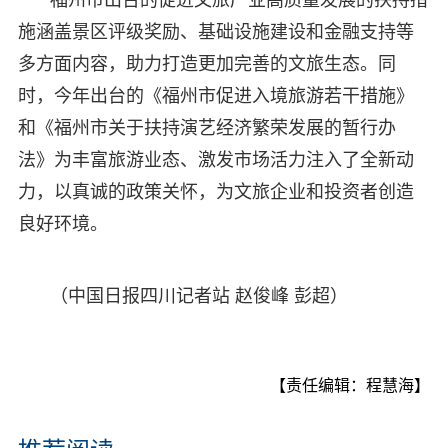
施涵盖景区评级奖励、基础设施建设和金融支持等
多方面内容，助力打造更加完善的文旅生态。同
时，今年出台的《福州市促进入境旅游若干措施》
和《福州市关于扶持演艺经济繁荣发展的暂行办
法》为丰富旅游业态、激发市场活力注入了全新动
力，以真诚的政策关怀，为文旅企业和投资者创造
良好环境。
（中国日报四川记者站 赵俊峰 彭超）
【责任编辑：程慧海】