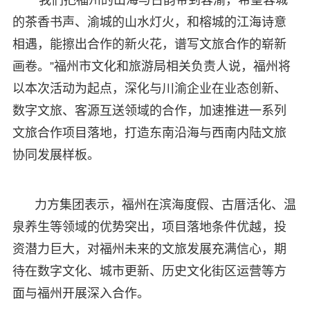
的茶香书声、渝城的山水灯火，和榕城的江海诗意
相遇，能擦出合作的新火花，谱写文旅合作的崭新
画卷。”福州市文化和旅游局相关负责人说，福州将
以本次活动为起点，深化与川渝企业在业态创新、
数字文旅、客源互送领域的合作，加速推进一系列
文旅合作项目落地，打造东南沿海与西南内陆文旅
协同发展样板。
力方集团表示，福州在滨海度假、古厝活化、温
泉养生等领域的优势突出，项目落地条件优越，投
资潜力巨大，对福州未来的文旅发展充满信心，期
待在数字文化、城市更新、历史文化街区运营等方
面与福州开展深入合作。