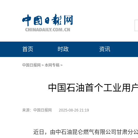
首页
时政
资讯
中国日报网
>
本网专稿
>
中国石油首个工业用
来源：中国日报网
2025-08-26 21:19
近日，由中石油昆仑燃气有限公司甘肃分公