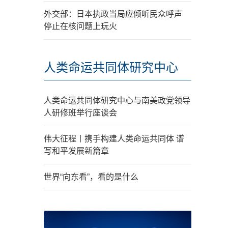
外交部：日本执政当局应倾听民众呼声
停止在核问题上玩火
人类命运共同体研究中心
人类命运共同体研究中心与南美政党领导
人研修班举行座谈会
伟大征程丨携手构建人类命运共同体 谱
写和平发展新篇章
世界“向东看”，看的是什么