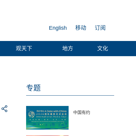
English
移动
订阅
观天下
地方
文化
专题
中国有约