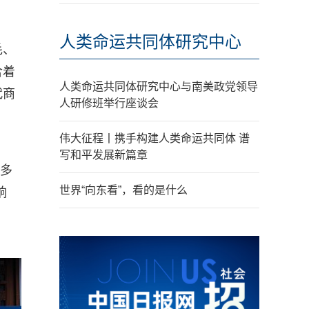
人类命运共同体研究中心
毛、
含着
人类命运共同体研究中心与南美政党领导
代商
人研修班举行座谈会
伟大征程丨携手构建人类命运共同体 谱
写和平发展新篇章
0多
世界“向东看”，看的是什么
响