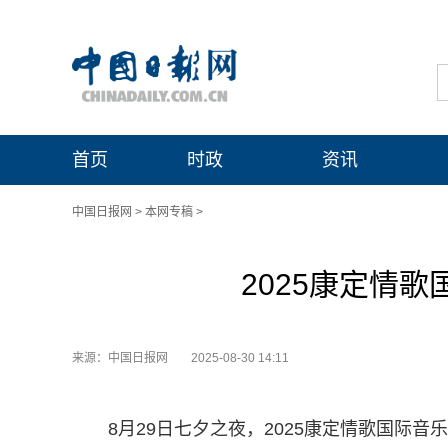
首页
时政
资讯
中国日报网
>
本网专稿
>
2025康定情
来源：中国日报网
2025-08-30 14:11
8月29日七夕之夜，2025康定情歌国际