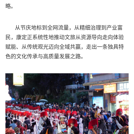
略。
从节庆地标到全网流量，从精细治理到产业富
民，康定正系统性地推动文旅从资源导向走向体验
赋能、从传统观光迈向全域共赢，走出一条独具特
色的文化传承与高质量发展之路。