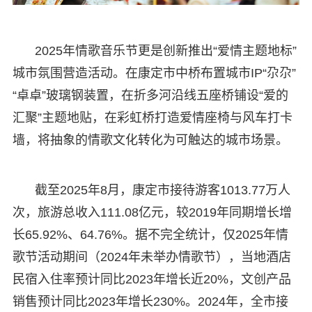
2025年情歌音乐节更是创新推出“爱情主题地标”
城市氛围营造活动。在康定市中桥布置城市IP“尕尕”
“卓卓”玻璃钢装置，在折多河沿线五座桥铺设“爱的
汇聚”主题地贴，在彩虹桥打造爱情座椅与风车打卡
墙，将抽象的情歌文化转化为可触达的城市场景。
截至2025年8月，康定市接待游客1013.77万人
次，旅游总收入111.08亿元，较2019年同期增长增
长65.92%、64.76%。据不完全统计，仅2025年情
歌节活动期间（2024年未举办情歌节），当地酒店
民宿入住率预计同比2023年增长近20%，文创产品
销售预计同比2023年增长230%。2024年，全市接