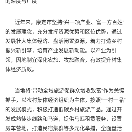
的深度与广度
近年来，康定市坚持“兴一项产业、富一方百姓”
的发展理念，充分发挥资源优势和区位优势，通过
发展壮大集体经济、盘活闲置资源，着力打造乡村
振兴新引擎，培育产业发展新动能。以产业为引
领，因地制宜深化农旅、牧旅融合，有效提升村集
体经济质效。
当地将“带动全域旅游促群众增收致富”作为关键
抓手，以农村集体经济组织为主体，按照“一村一品”
的发展模式，积极打造低碳乡村旅游产品。通过开
发成熟徒步线路和马道，提供马匹租赁服务，设置
房车营地，打造民宿集群等多元化举措，全面盘活