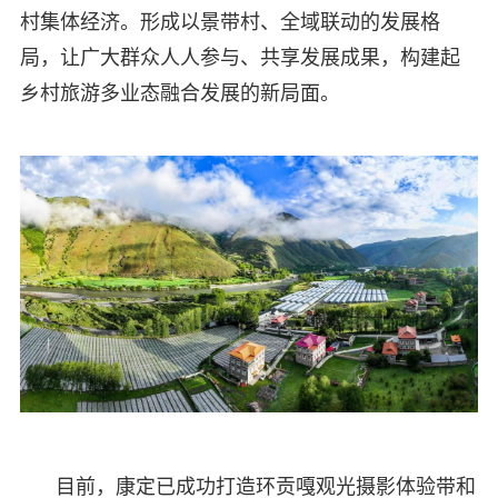
村集体经济。形成以景带村、全域联动的发展格
局，让广大群众人人参与、共享发展成果，构建起
乡村旅游多业态融合发展的新局面。
目前，康定已成功打造环贡嘎观光摄影体验带和