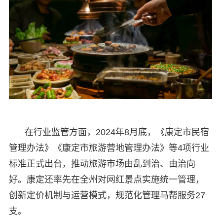
在行业监管方面，2024年8月底，《康定市民宿
管理办法》《康定市旅游营地管理办法》等4项行业
标准正式出台，推动旅游市场由乱到治、由治向
好。康定还率先在全州对网红景点实施统一管理，
创新定价机制与运营模式，规范化管理马帮服务27
支。