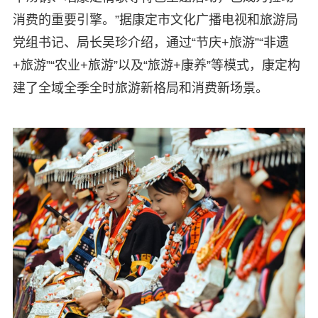
消费的重要引擎。”据康定市文化广播电视和旅游局
党组书记、局长吴珍介绍，通过“节庆+旅游”“非遗
+旅游”“农业+旅游”以及“旅游+康养”等模式，康定构
建了全域全季全时旅游新格局和消费新场景。