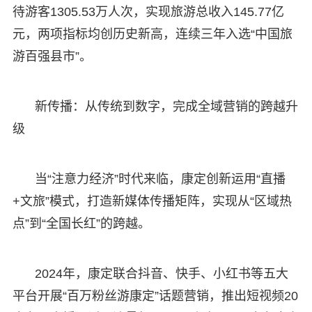
待游客1305.53万人次，实现旅游总收入145.77亿
元，两项指标均创历史新高，连续三年入选“中国旅
游百强县市”。
新传播：从传统到数字，完成全域营销的跨越升
级
当“注意力经济”时代来临，康定创新运用“直播
+文旅”模式，打造新媒体传播矩阵，实现从“区域热
点”到“全国长红”的跨越。
2024年，康定联合抖音、快手、小红书等五大
平台开展“百万粉丝游康定”话题营销，推出短视频20