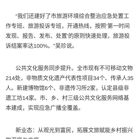
“我们还建好了市旅游环境综合整治应急处置工
作专班、旅游投诉专班，开通热线，按照‘第一时间
发现、报告、发布、处置’的原则快速处理，旅游投
诉结案率达100%。”吴珍说。
公共文化服务同步提升。全市现有不可移动文物
214处，非物质文化遗产代表性项目34个、传承人35
人。新建博物馆6个、非遗传习所2家，认定县级非
遗工坊14家。市、乡、村三级公共文化服务网络基
本建成，实现应急广播全覆盖。
新业态：从观光到富民，拓展文旅赋能乡村振兴