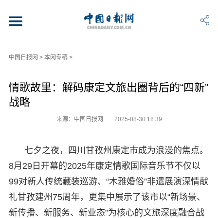
中国日报网
>
本网专稿
>
情歌故里：解码康定文旅出圈背后的“四新”
战略
来源：中国日报网
2025-08-30 18:39
七夕之夜，四川甘孜州康定市成为浪漫的焦点。
8月29日开幕的2025年康定情歌国际音乐节不仅以
99对新人传统藏装巡游、“木雅婚俗”非遗展演深情献
礼甘孜建州75周年，更集中展示了该市以“新场景、
新传播、新服务、新业态”为核心的文旅深度融合战