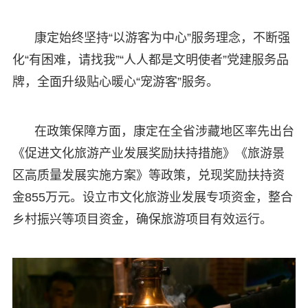
康定始终坚持“以游客为中心”服务理念，不断强
化“有困难，请找我”“人人都是文明使者”党建服务品
牌，全面升级贴心暖心“宠游客”服务。
在政策保障方面，康定在全省涉藏地区率先出台
《促进文化旅游产业发展奖励扶持措施》《旅游景
区高质量发展实施方案》等政策，兑现奖励扶持资
金855万元。设立市文化旅游业发展专项资金，整合
乡村振兴等项目资金，确保旅游项目有效运行。