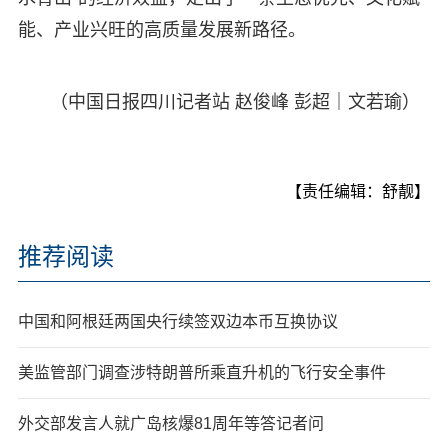
能、产业兴旺的高质量发展新路径。
（中国日报四川记者站 赵俊峰 彭超｜文若瑜）
【责任编辑：舒靓】
推荐阅读
中国和阿根廷两国央行续签双边本币互换协议
美监管部门调查涉特朗普所乘直升机的飞行安全事件
外交部发言人就广岛核爆81周年等答记者问