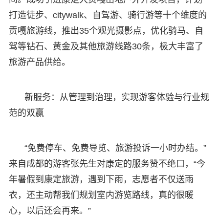
打造徒步、citywalk、自驾游、骑行游等十个维度的
贡嘎旅游线，推出35个观光摄影点，优化骑马、自
驾等钻石、黄金及其他旅游线路30条，极大丰富了
旅游产品供给。
新服务：从管理到治理，实现游客体验与行业规
范的双赢
“免费停车、免费导览、旅游投诉一小时办结。”
来自成都的游客张先生对康定的服务赞不绝口，“今
年暑假到康定旅游，遇到下雨，志愿者不仅送雨
衣，还主动帮我们规划室内游览路线，真的很暖
心，以后还会再来。”