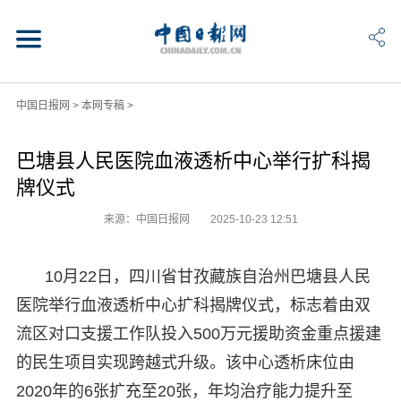
中国日报网
>
本网专稿
>
巴塘县人民医院血液透析中心举行扩科揭
牌仪式
来源：中国日报网
2025-10-23 12:51
10月22日，四川省甘孜藏族自治州巴塘县人民
医院举行血液透析中心扩科揭牌仪式，标志着由双
流区对口支援工作队投入500万元援助资金重点援建
的民生项目实现跨越式升级。该中心透析床位由
2020年的6张扩充至20张，年均治疗能力提升至