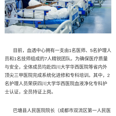
目前，血透中心拥有一支由1名医师、5名护理人
员和1名技师组成的7人精锐团队。为确保医疗质量
与安全，全体成员均赴四川大学华西医院等省内外
顶尖三甲医院完成系统化进修和专科培训。其中，2
名护理人员荣获四川大学华西医院血液净化专科护
士认证，全员持证上岗。
巴塘县人民医院院长（成都市双流区第一人民医