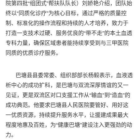
院第四批“组团式”帮扶队队长）刘娇艳介绍，团队始
终以“同质化诊疗”为核心目标，通过严格的质量控
制、标准化的操作流程和持续的人才培养，致力于
打造一支技术过硬、服务优良的“带不走”的本土血透
专科力量，确保区域患者能持续享受到与三甲医院
同质的优质诊疗服务。
巴塘县县委常委、组织部部长杨毅表示，血液透
析中心的成功扩科，是巴塘与双流深厚情谊的又一
见证，更是双流区对口支援工作从“输血”到“造血”的
成功典范。他要求巴塘县人民医院要管好、用好这
一优质资源，持续提升服务水平，让援建成果最大
程度地惠及百姓，为“健康巴塘”建设注入更强劲的动
力。