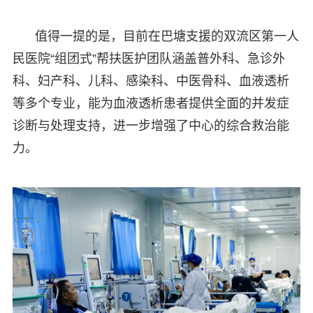
值得一提的是，目前在巴塘支援的双流区第一人
民医院“组团式”帮扶医护团队涵盖普外科、急诊外
科、妇产科、儿科、感染科、中医骨科、血液透析
等多个专业，能为血液透析患者提供全面的并发症
诊断与处理支持，进一步增强了中心的综合救治能
力。