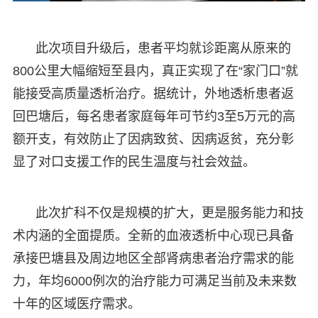
此次项目升级后，患者平均就诊距离从原来的
800公里大幅缩短至县内，真正实现了在“家门口”就
能接受高质量透析治疗。据统计，外地透析患者返
回巴塘后，每名患者家庭每年可节约3至5万元的高
额开支，有效防止了因病致贫、因病返贫，充分彰
显了对口支援工作的民生温度与社会效益。
此次扩科不仅是规模的扩大，更是服务能力和技
术内涵的全面提质。全新的血液透析中心现已具备
承接巴塘县及周边地区全部肾病患者治疗需求的能
力，年均6000例次的治疗能力可满足当前及未来数
十年的区域医疗需求。