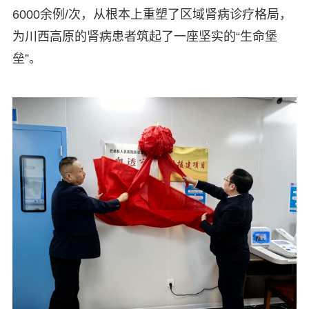
6000余例/次，从根本上重塑了区域肾病诊疗格局，
为川西高原的肾病患者筑起了一座坚实的“生命堡
垒”。