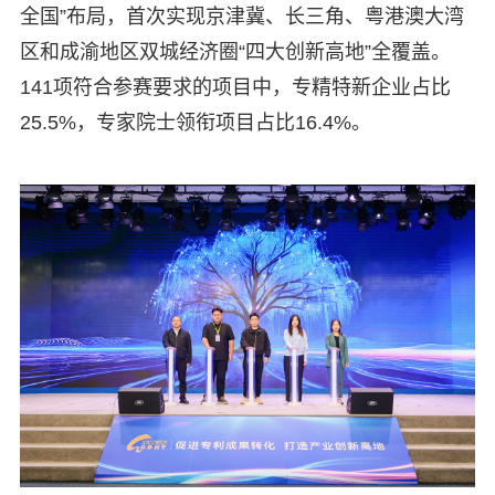
全国”布局，首次实现京津冀、长三角、粤港澳大湾
区和成渝地区双城经济圈“四大创新高地”全覆盖。
141项符合参赛要求的项目中，专精特新企业占比
25.5%，专家院士领衔项目占比16.4%。