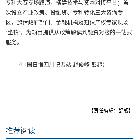
专利大赛专场路演，搭建技术与资本对接平台；首
次设立产业政策、投融资、专利转化三大咨询专
区，邀请政府部门、金融机构及知识产权专家现场
“坐镇”，为项目提供从政策解读到融资对接的一站式
服务。
（中国日报四川记者站 赵俊峰 彭超）
【责任编辑：舒靓】
推荐阅读