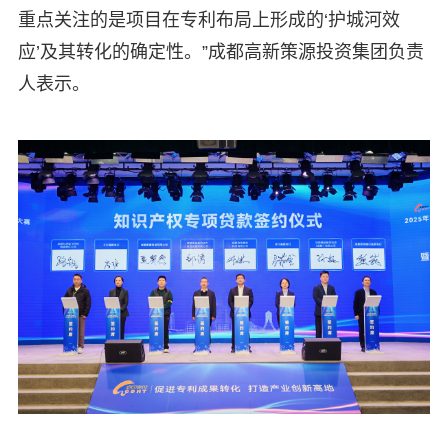
重点关注的是项目在专利布局上形成的‘护城河效
应’及其转化的确定性。”成都高新策源投资集团负责
人表示。