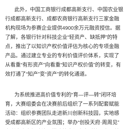
此外，中国工商银行成都高新支行、中国农业银
行成都高新支行、成都农商银行高新支行三家金融
机构现场为参赛企业提供4900余万元融资授信。据
了解，各银行针对科技企业“轻资产、缺抵押”的特
点，推出了以知识产权价值评估为核心的专项金融
产品。通过建立专业的专利价值评价体系，实现了
从看重“有形资产”向看重“知识产权价值”的转变，有
效打通了“知产”变“资产”的转化通道。
为系统推进高价值专利的“育—评—转”闭环培
育，大赛组委会在决赛前后组织了一系列配套赋能
活动：组织参赛团队走进新川创新科技园，实地感
受成都高新区的产业氛围；举办“创投天府·周周见”