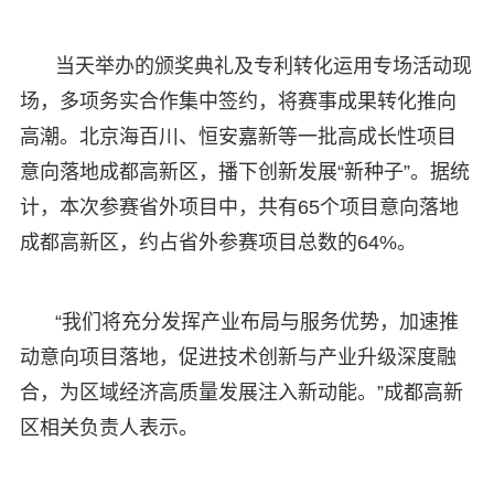
当天举办的颁奖典礼及专利转化运用专场活动现
场，多项务实合作集中签约，将赛事成果转化推向
高潮。北京海百川、恒安嘉新等一批高成长性项目
意向落地成都高新区，播下创新发展“新种子”。据统
计，本次参赛省外项目中，共有65个项目意向落地
成都高新区，约占省外参赛项目总数的64%。
“我们将充分发挥产业布局与服务优势，加速推
动意向项目落地，促进技术创新与产业升级深度融
合，为区域经济高质量发展注入新动能。”成都高新
区相关负责人表示。