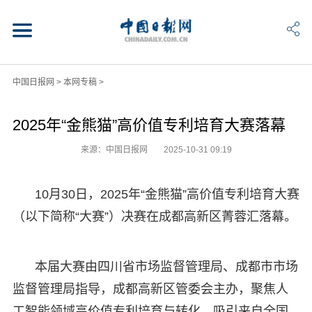
中国日报网
>
本网专稿
>
2025年“金熊猫”高价值专利培育大赛落幕
来源：中国日报网
2025-10-31 09:19
10月30日，2025年“金熊猫”高价值专利培育大赛
（以下简称“大赛”）决赛在成都高新区菁蓉汇落幕。
本届大赛由四川省市场监督管理局、成都市市场
监督管理局指导，成都高新区管委会主办，聚焦人
工智能领域高价值专利培育与转化，吸引来自全国