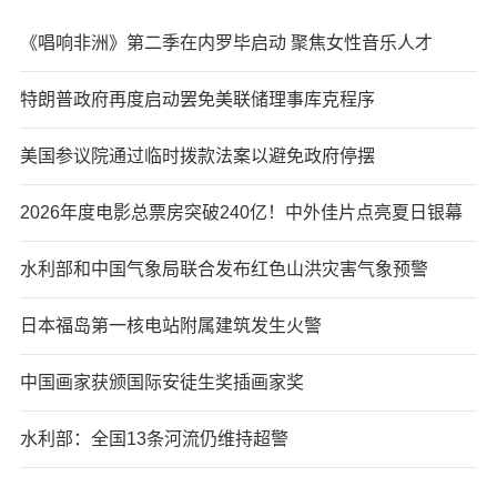
《唱响非洲》第二季在内罗毕启动 聚焦女性音乐人才
特朗普政府再度启动罢免美联储理事库克程序
美国参议院通过临时拨款法案以避免政府停摆
2026年度电影总票房突破240亿！中外佳片点亮夏日银幕
水利部和中国气象局联合发布红色山洪灾害气象预警
日本福岛第一核电站附属建筑发生火警
中国画家获颁国际安徒生奖插画家奖
水利部：全国13条河流仍维持超警