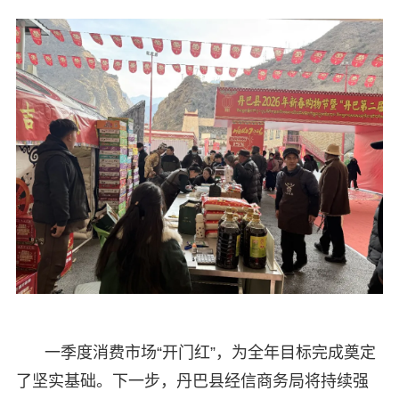
一季度消费市场“开门红”，为全年目标完成奠定
了坚实基础。下一步，丹巴县经信商务局将持续强