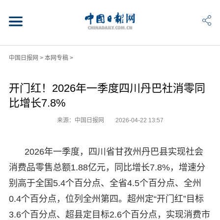
中国日报网
>
本网专稿
>
开门红！2026年一季度四川丹巴社消零同
比增长7.8%
来源：中国日报网
2026-04-22 13:57
2026年一季度，四川省甘孜州丹巴县实现社会
消费品零售总额1.88亿元，同比增长7.8%，增速分
别高于全国5.4个百分点、全省4.5个百分点、全州
0.4个百分点，位列全州第四。超州定“开门红”目标
3.6个百分点、超县定目标2.6个百分点，实现消费市