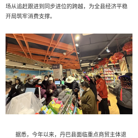
场从追赶跟进到同步进位的跨越，为全县经济平稳
开局筑牢消费支撑。
据悉，今年以来，丹巴县面临重点商贸主体退