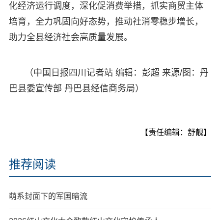
化经济运行调度，深化促消费举措，抓实商贸主体
培育，全力巩固向好态势，推动社消零稳步增长，
助力全县经济社会高质量发展。
（中国日报四川记者站 编辑：彭超 来源/图：丹
巴县委宣传部 丹巴县经信商务局）
【责任编辑：舒靓】
推荐阅读
萌系封面下的军国暗流