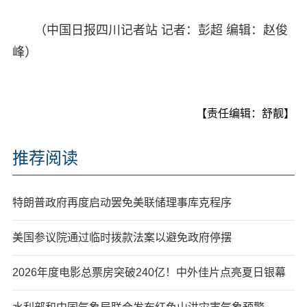
（中国日报四川记者站 记者：彭超 编辑：赵俊
峰）
【责任编辑：舒靓】
推荐阅读
特朗普政府再度启动罢免美联储理事库克程序
美国参议院通过临时拨款法案以避免政府停摆
2026年度电影总票房突破240亿！中外佳片点亮夏日银幕