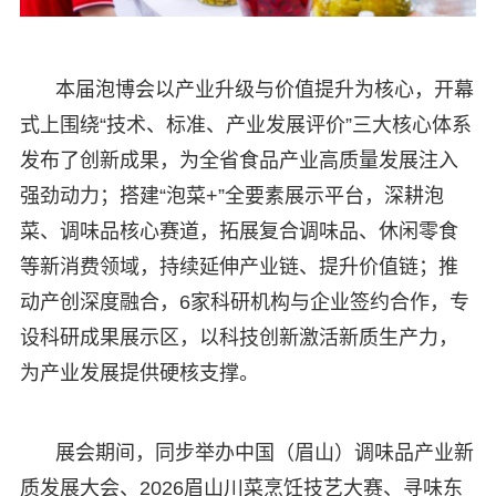
本届泡博会以产业升级与价值提升为核心，开幕
式上围绕“技术、标准、产业发展评价”三大核心体系
发布了创新成果，为全省食品产业高质量发展注入
强劲动力；搭建“泡菜+”全要素展示平台，深耕泡
菜、调味品核心赛道，拓展复合调味品、休闲零食
等新消费领域，持续延伸产业链、提升价值链；推
动产创深度融合，6家科研机构与企业签约合作，专
设科研成果展示区，以科技创新激活新质生产力，
为产业发展提供硬核支撑。
展会期间，同步举办中国（眉山）调味品产业新
质发展大会、2026眉山川菜烹饪技艺大赛、寻味东