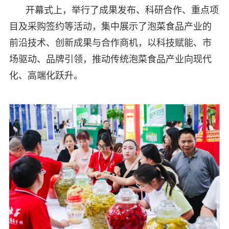
开幕式上，举行了成果发布、科研合作、重点项
目及采购签约等活动，集中展示了泡菜食品产业的
前沿技术、创新成果与合作商机，以科技赋能、市
场驱动、品牌引领，推动传统泡菜食品产业向现代
化、高端化跃升。