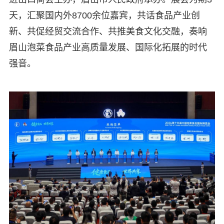
天，汇聚国内外8700余位嘉宾，共话食品产业创
新、共促经贸交流合作、共推美食文化交融，奏响
眉山泡菜食品产业高质量发展、国际化拓展的时代
强音。