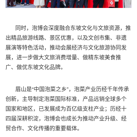
同时，泡博会深度融合东坡文化与文旅资源，推
出精品旅游线路、景区优惠，以及文创市集、非遗
展演等特色活动，推动会展经济与文化旅游协同发
展，进一步做大文旅消费增量、做精东坡美食推
广、做优东坡文化品牌。
眉山是“中国泡菜之乡”，泡菜产业历经千年传承
创新，主导制定泡菜国际标准，产品远销全球多个
国家和地区，已发展成为百亿级支柱产业；历经十
四届深耕积淀，泡博会也成长为推动产业升级、经
贸合作、文化传播的重要载体。