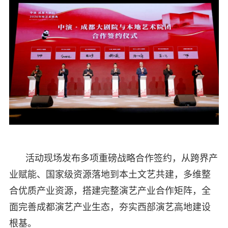
活动现场发布多项重磅战略合作签约，从跨界产
业赋能、国家级资源落地到本土文艺共建，多维整
合优质产业资源，搭建完整演艺产业合作矩阵，全
面完善成都演艺产业生态，夯实西部演艺高地建设
根基。