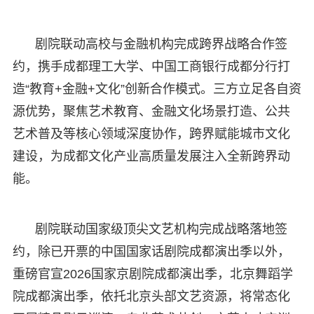
剧院联动高校与金融机构完成跨界战略合作签
约，携手成都理工大学、中国工商银行成都分行打
造“教育+金融+文化”创新合作模式。三方立足各自资
源优势，聚焦艺术教育、金融文化场景打造、公共
艺术普及等核心领域深度协作，跨界赋能城市文化
建设，为成都文化产业高质量发展注入全新跨界动
能。
剧院联动国家级顶尖文艺机构完成战略落地签
约，除已开票的中国国家话剧院成都演出季以外，
重磅官宣2026国家京剧院成都演出季，北京舞蹈学
院成都演出季，依托北京头部文艺资源，将常态化