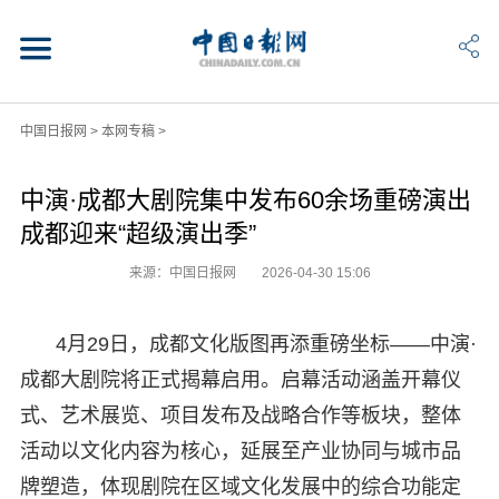
中国日报网
>
本网专稿
>
中演·成都大剧院集中发布60余场重磅演出
成都迎来“超级演出季”
来源：中国日报网
2026-04-30 15:06
4月29日，成都文化版图再添重磅坐标——中演·
成都大剧院将正式揭幕启用。启幕活动涵盖开幕仪
式、艺术展览、项目发布及战略合作等板块，整体
活动以文化内容为核心，延展至产业协同与城市品
牌塑造，体现剧院在区域文化发展中的综合功能定