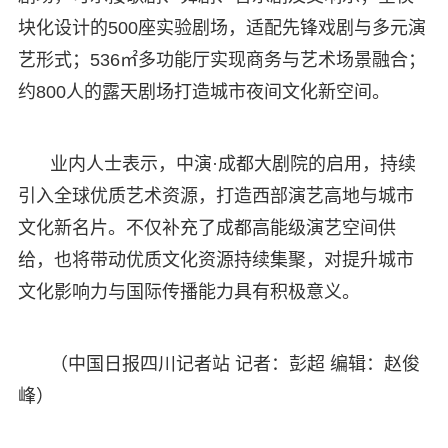
块化设计的500座实验剧场，适配先锋戏剧与多元演
艺形式；536㎡多功能厅实现商务与艺术场景融合；
约800人的露天剧场打造城市夜间文化新空间。
业内人士表示，中演·成都大剧院的启用，持续
引入全球优质艺术资源，打造西部演艺高地与城市
文化新名片。不仅补充了成都高能级演艺空间供
给，也将带动优质文化资源持续集聚，对提升城市
文化影响力与国际传播能力具有积极意义。
（中国日报四川记者站 记者：彭超 编辑：赵俊
峰）