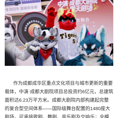
作为成都成华区重点文化项目与城市更新的重要
载体，中演·成都大剧院项目总投资约6亿元，总建筑
面积达6.23万平方米。成都大剧院内部构建起完整
的复合型空间体系——国际级舞台配置的1480座大
剧场，可承接歌剧、舞剧、音乐剧及交响乐；全模