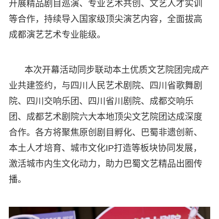
开展精品剧目巡演、专业艺术共创、文艺人才实训
等合作，持续导入国家级顶尖演艺内容，全面拔高
成都演艺艺术专业能级。
本次开幕活动同步联动本土优质文艺院团完成产
业共建签约，与四川人民艺术剧院、四川省歌舞剧
院、四川交响乐团、四川省川剧院、成都交响乐
团、成都艺术剧院六大本地顶尖文艺院团达成深度
合作。各方将聚焦原创剧目孵化、巴蜀非遗创新、
本土人才培育、城市文化IP打造等板块协同发展，
激活城市内生文化动力，助力巴蜀文艺精品出圈传
播。