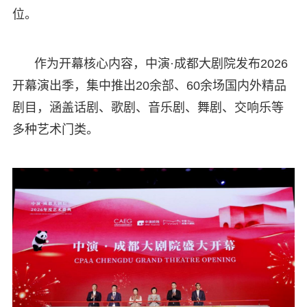
位。
作为开幕核心内容，中演·成都大剧院发布2026
开幕演出季，集中推出20余部、60余场国内外精品
剧目，涵盖话剧、歌剧、音乐剧、舞剧、交响乐等
多种艺术门类。