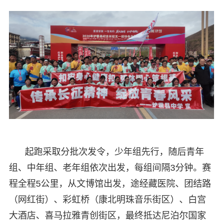
起跑采取分批次发令，少年组先行，随后青年
组、中年组、老年组依次出发，每组间隔3分钟。赛
程全程5公里，从文博馆出发，途经藏医院、团结路
（网红街）、彩虹桥（康北明珠音乐街区）、白宫
大酒店、喜马拉雅青创街区，最终抵达尼泊尔国家