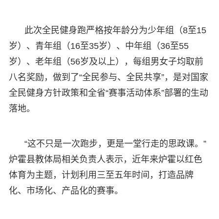
此次全民健身跑严格按年龄分为少年组（8至15
岁）、青年组（16至35岁）、中年组（36至55
岁）、老年组（56岁及以上），每组男女子均取前
八名奖励，做到了“全民参与、全民共享”，是对国家
全民健身方针政策和全省“赛事活动体系”部署的生动
落地。
“这不只是一次跑步，更是一堂行走的思政课。”
炉霍县教体局相关负责人表示，近年来炉霍以红色
体育为主题，计划利用三至五年时间，打造品牌
化、市场化、产品化的赛事。