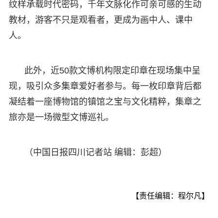
纹样承载时代密码，千年文脉化作可亲可感的生动
教材，游客不只是观看者，更成为画中人、课中
人。
此外，近50款文博机构限定印章在现场集中呈
现，吸引众多集章爱好者参与。每一枚印章背后都
凝结着一座博物馆的镇馆之宝与文化精粹，集章之
旅亦是一场微型文博巡礼。
（中国日报四川记者站 编辑：彭超）
【责任编辑：程尔凡】