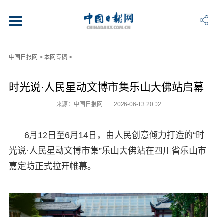
中国日报网
>
本网专稿
>
时光说·人民星动文博市集乐山大佛站启幕
来源：中国日报网
2026-06-13 20:02
6月12日至6月14日，由人民创意倾力打造的“时
光说·人民星动文博市集”乐山大佛站在四川省乐山市
嘉定坊正式拉开帷幕。