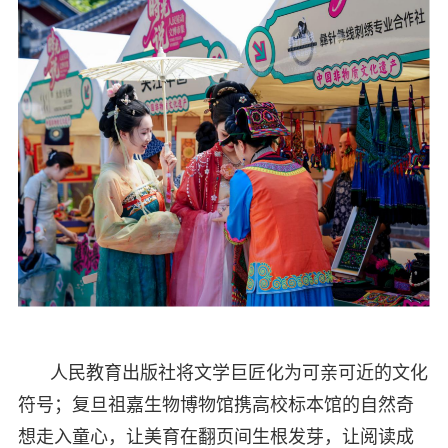
人民教育出版社将文学巨匠化为可亲可近的文化
符号；复旦祖嘉生物博物馆携高校标本馆的自然奇
想走入童心，让美育在翻页间生根发芽，让阅读成