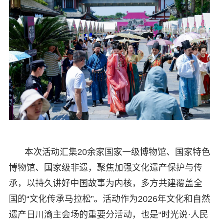
本次活动汇集20余家国家一级博物馆、国家特色
博物馆、国家级非遗，聚焦加强文化遗产保护与传
承，以持久讲好中国故事为内核，多方共建覆盖全
国的“文化传承马拉松”。活动作为2026年文化和自然
遗产日川渝主会场的重要分活动，也是“时光说·人民