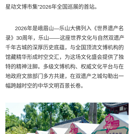
星动文博市集”2026年全国巡展的首站。
2026年是峨眉山—乐山大佛列入《世界遗产名
录》30周年，乐山——这座世界文化与自然双遗产
千年古城的深厚历史底蕴，与全国顶流文博机构的
馆藏精华形成时空交汇，为这场文化盛会提供了独
特的精神注脚。多级文博机构、权威文化平台与在
地政府文旅部门多方共建，在双遗产之城勾勒出一
幅跨越时空的中华文明百景长卷。