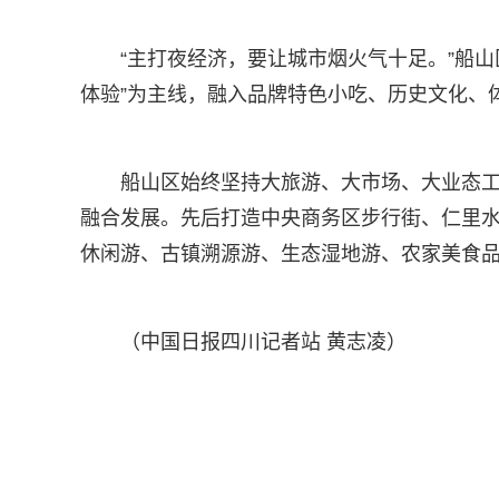
“主打夜经济，要让城市烟火气十足。”船
体验”为主线，融入品牌特色小吃、历史文化、
船山区始终坚持大旅游、大市场、大业态
融合发展。先后打造中央商务区步行街、仁里水
休闲游、古镇溯源游、生态湿地游、农家美食品
（中国日报四川记者站 黄志凌）