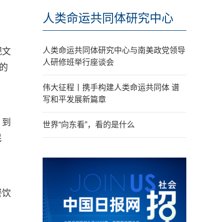
人类命运共同体研究中心
人类命运共同体研究中心与南美政党领导
观文
人研修班举行座谈会
的
伟大征程丨携手构建人类命运共同体 谱
写和平发展新篇章
。到
世界“向东看”，看的是什么
民
餐饮