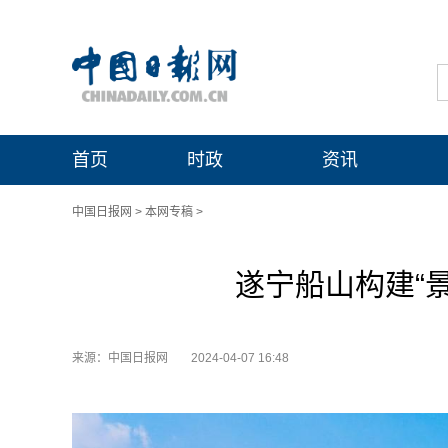
首页
时政
资讯
中国日报网
>
本网专稿
>
遂宁船山构建“
来源：中国日报网
2024-04-07 16:48