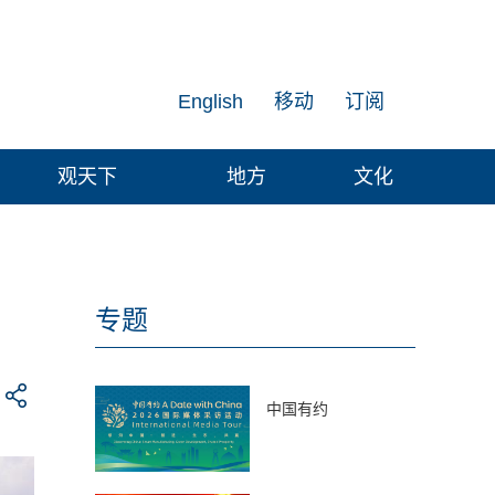
English
移动
订阅
观天下
地方
文化
专题
中国有约