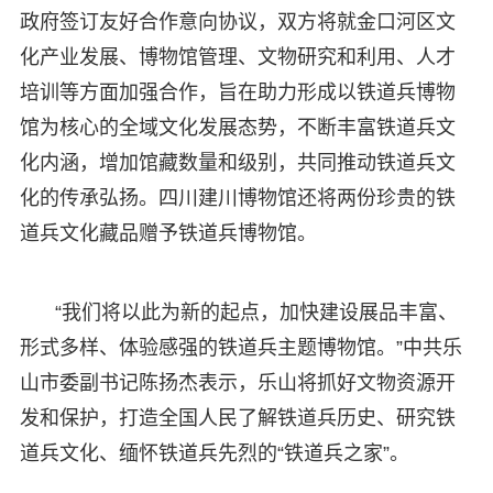
政府签订友好合作意向协议，双方将就金口河区文
化产业发展、博物馆管理、文物研究和利用、人才
培训等方面加强合作，旨在助力形成以铁道兵博物
馆为核心的全域文化发展态势，不断丰富铁道兵文
化内涵，增加馆藏数量和级别，共同推动铁道兵文
化的传承弘扬。四川建川博物馆还将两份珍贵的铁
道兵文化藏品赠予铁道兵博物馆。
“我们将以此为新的起点，加快建设展品丰富、
形式多样、体验感强的铁道兵主题博物馆。”中共乐
山市委副书记陈扬杰表示，乐山将抓好文物资源开
发和保护，打造全国人民了解铁道兵历史、研究铁
道兵文化、缅怀铁道兵先烈的“铁道兵之家”。