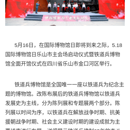
5月16日，在国际博物馆日即将到来之际，5.18
国际博物馆日乐山市主会场启动仪式暨铁道兵博物
馆全面开馆仪式在四川省乐山市金口河区举行。
铁道兵博物馆是全国唯一一座以铁道兵为纪念主
题的博物馆。改陈布展后的铁道兵博物馆以铁道兵
发展史为主线，分为陈列展和专题展两个部分。陈
列展以时间为序，以铁道兵在解放战争时期、抗美
援朝战争时期、社会主义建设时期的建设成就为主