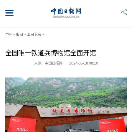
中国日报网
>
本网专稿
>
全国唯一铁道兵博物馆全面开馆
来源：中国日报网
2024-05-18 08:10