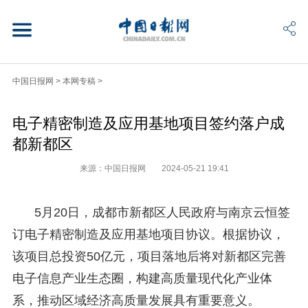
中国日报网
>
本网专稿
>
电子精密制造及应用基地项目签约落户成
都新都区
来源：中国日报网
2024-05-21 19:41
5月20日，成都市新都区人民政府与南京云恒签
订电子精密制造及应用基地项目协议。根据协议，
该项目总投资50亿元，项目落地后将对新都区完善
电子信息产业生态圈，构建高质量现代化产业体
系，推动区域经济高质量发展具有重要意义。