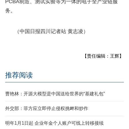
PCBA制造、测试实验等为一体的电子全产业链服
务。
（中国日报四川记者站 黄志凌）
【责任编辑：王辉】
推荐阅读
曹艳林：开源大模型是中国送给世界的“基建礼包”
外交部：菲方应立即停止侵权挑衅和炒作
明年1月1日起 企业年金个人账户可线上转移接续