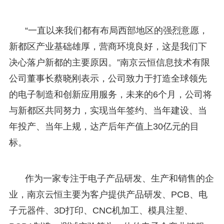
“一直以来我们都有布局西部地区的强烈意愿，
新都区产业基础雄厚，营商环境良好，这是我们下
决心落户新都的主要原因。”南京云恒信息技术有限
公司董事长蔡晓刚表示，公司致力于打造全球领先
的电子制造和创新应用服务，未来的6个月，公司将
与新都区共同努力，实现当年签约、当年建设、当
年投产、当年上规，达产后年产值上30亿元的目
标。
作为一家专注于电子产品研发、生产和销售的企
业，南京云恒主要为客户提供产品研发、PCB、电
子元器件、3D打印、CNC机加工、模具注塑、