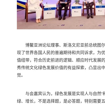
博鳌亚洲论坛理事、斯洛文尼亚前总统图尔
现了世界各国人民的普遍期待和共同诉求，为
值纽带，符合历史前进的逻辑、顺应时代发展的
秀传统文化绿色发展价值的有益探索，凸显出
觉。
与会嘉宾认为，绿色发展是实现人与自然“
绿、增长，不是选择题，是必答题，特别需要