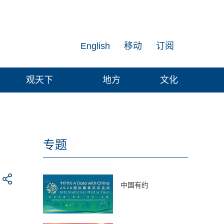
English
移动
订阅
观天下
地方
文化
专题
中国有约