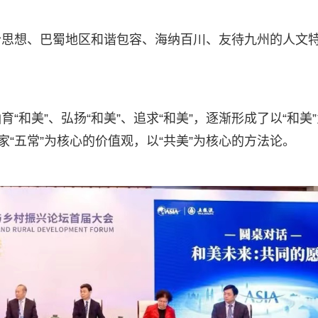
合思想、巴蜀地区和谐包容、海纳百川、友待九州的人文
和美”、弘扬“和美”、追求“和美”，逐渐形成了以“和美”
家“五常”为核心的价值观，以“共美”为核心的方法论。