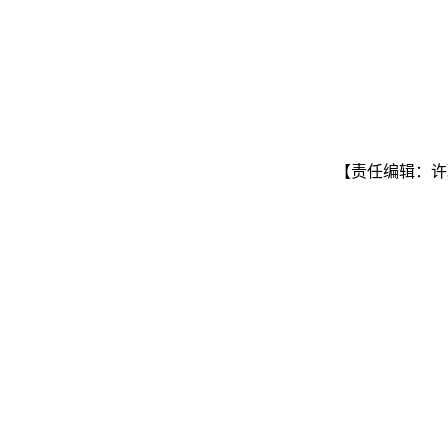
【责任编辑：许