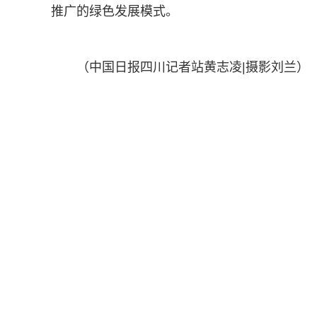
推广的绿色发展模式。
（中国日报四川记者站黄志凌|摄影刘兰）