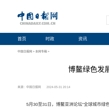
首页
时政
资讯
中国日报网
>
本网专稿
>
博鳌绿色发展
来源：中国日报网
2024-05-31 20:14
5月30至31日，博鳌亚洲论坛“全球城市