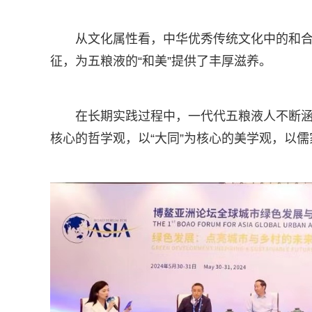
从文化属性看，中华优秀传统文化中的和
征，为五粮液的“和美”提供了丰厚滋养。
在长期实践过程中，一代代五粮液人不断涵育“
核心的哲学观，以“大同”为核心的美学观，以儒