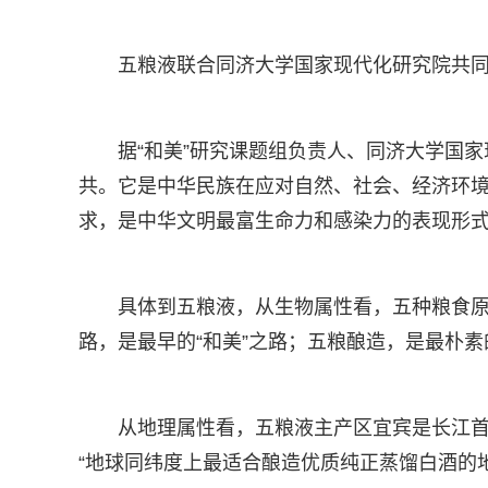
五粮液联合同济大学国家现代化研究院共同
据“和美”研究课题组负责人、同济大学国家
共。它是中华民族在应对自然、社会、经济环
求，是中华文明最富生命力和感染力的表现形
具体到五粮液，从生物属性看，五种粮食
路，是最早的“和美”之路；五粮酿造，是最朴素
从地理属性看，五粮液主产区宜宾是长江
“地球同纬度上最适合酿造优质纯正蒸馏白酒的地