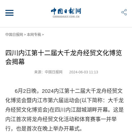
中国日报网
>
本网专稿
>
四川内江第十二届大千龙舟经贸文化博览
会揭幕
来源：中国日报网
2024-06-03 11:13
6月2日晚，2024内江第十二届大千龙舟经贸文
化博览会暨内江市第六届运动会(以下简称：大千龙
舟经贸文化博览会)在四川内江甜城湖畔开幕。这是
内江首次将龙舟经贸文化活动和体育赛事一并举
行，也是首次在晚上举办开幕式。