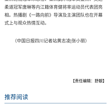
柔道冠军唐琳等内江籍体育健将率运动员代表团亮
相。热播剧《一路向前》导演及主演团队也在开幕
式上与观众热情互动。
（中国日报四川记者站黄志凌|张小丽）
【责任编辑：舒靓】
推荐阅读