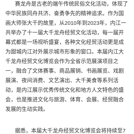
赛龙舟是古老的端午传统民俗文化活动，体现了
中华民族同舟共济、奋勇争先的精神追求。作为国
画大师张大千的故里，从2010年到2023年，内江一
共举办了十一届大千龙舟经贸文化活动，每一届开
幕式都是一场视听盛宴，各种文化经贸活动更是成
为甜城内江对外展示城市形象的窗口。本届内江大
千龙舟经贸文化博览会作为全省示范展演项目之
一，融合了文体赛事、商品展销、书画展览、戏剧
展演、夜间消费、文艺演出、大千美食等系列活
动，是内江展示优秀传统文化和地方人文特色的盛
会，也是推进文化与旅游、体育、会展、经贸融合
发展的生动实践。
据悉，本届大千龙舟经贸文化博览会将持续至7