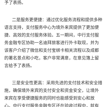
予了表扬。
二是服务更便捷：通过优化服务流程和提供多种
语言支持，支付服务中心为境外来宾提供了更加便
捷、高效的支付服务体验。五一期间，中行支付服
务金融专区协助一名迪拜旅客进行外卡取现，并为
该客户介绍了微信和支付宝绑卡相关流程以及成都
的著名景点和小吃，客户非常满意，在意见簿上留
言给予了表扬。
三是安全性更高：采用先进的支付技术和安全措
施，确保境外来宾的支付安全和资金安全，让境外
来宾在享受便捷服务的同时也能感受到安心和放
心。中行支付服务金融专区还在验收过程中，就有