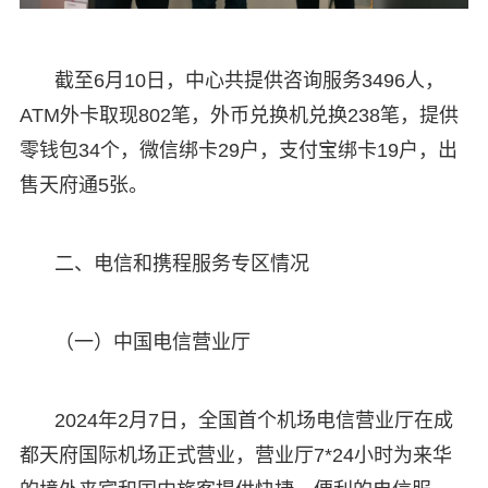
截至6月10日，中心共提供咨询服务3496人，
ATM外卡取现802笔，外币兑换机兑换238笔，提供
零钱包34个，微信绑卡29户，支付宝绑卡19户，出
售天府通5张。
二、电信和携程服务专区情况
（一）中国电信营业厅
2024年2月7日，全国首个机场电信营业厅在成
都天府国际机场正式营业，营业厅7*24小时为来华