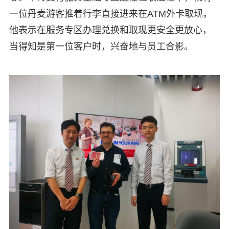
一位丹麦游客推着行李直接进来在ATM外卡取现，
他表示在服务专区办理兑换和取现更安全更放心，
当得知是第一位客户时，兴奋地与员工合影。