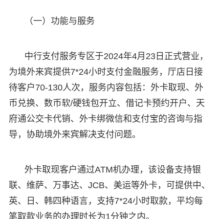
（一）功能与服务
中行支付服务专区于2024年4月23日正式营业，
为境外来宾提供7*24小时支付金融服务，厅店日接
待客户70-130人次，服务内容包括：外卡取现、外
币兑换、数币软/硬钱包开立、借记卡预约开户、天
府通公交卡代销、外卡绑微信和支付宝的咨询与指
导，协助境外来宾解决支付问题。
外卡取现客户通过ATM机办理，该设备支持银
联、维萨、万事达、JCB、美运等外卡，可提供中、
英、日、韩四种语言，支持7*24小时取款，平均每
笔取款业务的办理时长为1分钟之内。