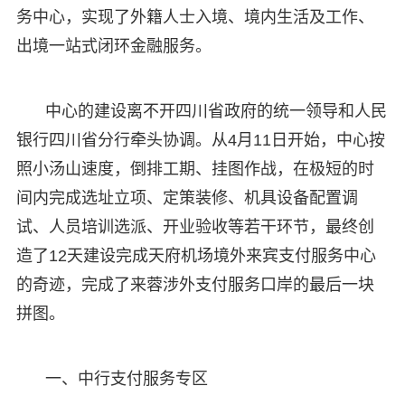
务中心，实现了外籍人士入境、境内生活及工作、
出境一站式闭环金融服务。
中心的建设离不开四川省政府的统一领导和人民
银行四川省分行牵头协调。从4月11日开始，中心按
照小汤山速度，倒排工期、挂图作战，在极短的时
间内完成选址立项、定策装修、机具设备配置调
试、人员培训选派、开业验收等若干环节，最终创
造了12天建设完成天府机场境外来宾支付服务中心
的奇迹，完成了来蓉涉外支付服务口岸的最后一块
拼图。
一、中行支付服务专区