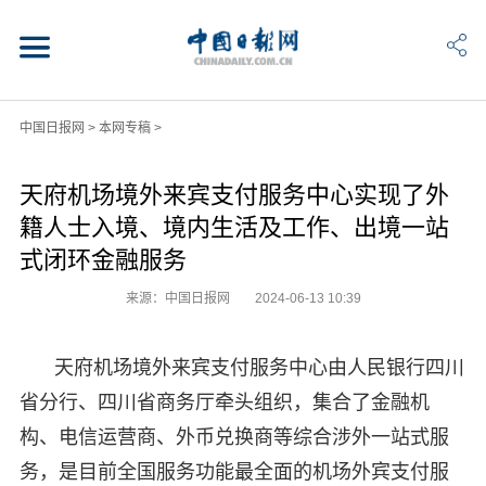
中国日报网
>
本网专稿
>
天府机场境外来宾支付服务中心实现了外
籍人士入境、境内生活及工作、出境一站
式闭环金融服务
来源：中国日报网
2024-06-13 10:39
天府机场境外来宾支付服务中心由人民银行四川
省分行、四川省商务厅牵头组织，集合了金融机
构、电信运营商、外币兑换商等综合涉外一站式服
务，是目前全国服务功能最全面的机场外宾支付服