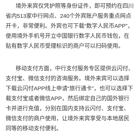
境外来宾仅凭护照等身份证件，即可预约在四川
省内513家中行网点、240个外宾账户服务重点网点
开卡，非常便利。外宾也可下载“数字人民币APP”，
使用境外手机号开立中国银行数字人民币钱包，在
贴有数字人民币受理标识的商户可以扫码使用。
移动支付方面，中行支付服务专区提供云闪付、
支付宝、微信支付的咨询服务。境外来宾可以选择
下载云闪付APP线上申请“旅行通卡”，也可以选择下
载支付宝或者微信APP，然后绑定自己的国外银行
卡并进行充值，分别在国内支持云闪付、支付宝、
微信支付的商户使用，让境外来宾享受与本地居民
同等的移动支付便利。