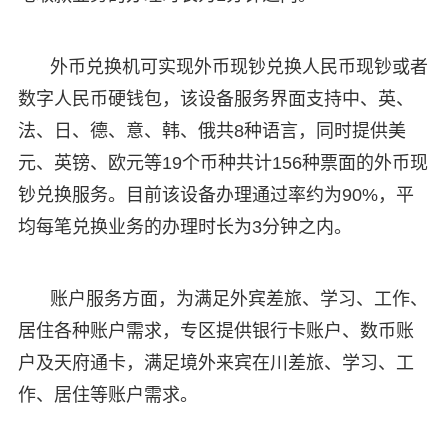
外币兑换机可实现外币现钞兑换人民币现钞或者
数字人民币硬钱包，该设备服务界面支持中、英、
法、日、德、意、韩、俄共8种语言，同时提供美
元、英镑、欧元等19个币种共计156种票面的外币现
钞兑换服务。目前该设备办理通过率约为90%，平
均每笔兑换业务的办理时长为3分钟之内。
账户服务方面，为满足外宾差旅、学习、工作、
居住各种账户需求，专区提供银行卡账户、数币账
户及天府通卡，满足境外来宾在川差旅、学习、工
作、居住等账户需求。