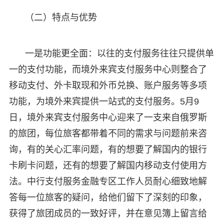
（二）特点与优势
一是功能更全面：以往的支付服务往往只提供单
一的支付功能，而境外来宾支付服务中心则整合了
移动支付、外卡取现和外币兑换、账户服务等多项
功能，为境外来宾提供一站式的支付服务。5月9
日，境外来宾支付服务中心迎来了一支来自俄罗斯
的旅团，每位旅客都带着不同的需求与问题前来咨
询，有的关心汇率问题，有的想要了解国内的银行
卡刷卡问题，还有的想要了解国内移动支付使用方
法。中行支付服务金融专区工作人员耐心细致地解
答每一位旅客的疑问，给他们留下了深刻的印象，
获得了旅团成员的一致好评，并在意见簿上留言给