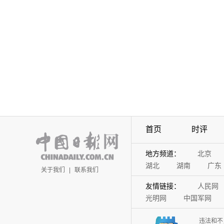
首页
时评
地方频道：
北京
湖北
湖南
广东
关于我们
|
联系我们
友情链接：
人民网
光明网
中国军网
违法和不