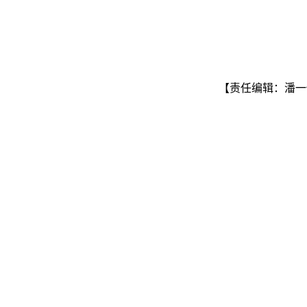
【责任编辑：潘一