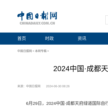
首页
时政
资讯
中国日报网
>
本网专稿
>
2024中国·成
来源：中国日报网
2024-06-30 08:26
6月29日，2024中国·成都天府绿道国