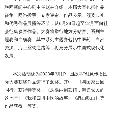
联网新闻中心副主任赵林介绍，本届大赛包括作品
征集、网络投票、专家评审、作品公示、颁奖典礼
和优秀作品展播等环节，从6月29日起至12月面向社
会征集参赛作品。大赛将举行地方分站赛、系列主
题赛和专项赛，其中系列主题赛包括中医药、自然
资源、海上丝绸之路等，将充分展示中国式现代化
发展。
本次活动还为2023年“讲好中国故事”创意传播国
际大赛获奖作品进行了颁奖。其中，《与国家公园
同行》获得特等奖，《从戛纳到彭镇，海归农民的
这七年》《我和四川中医的故事》《靠山吃山》等
作品获得一等奖。