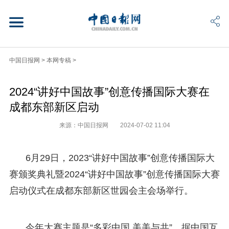
中国日报网
>
本网专稿
>
2024“讲好中国故事”创意传播国际大赛在
成都东部新区启动
来源：中国日报网
2024-07-02 11:04
6月29日，2023“讲好中国故事”创意传播国际大
赛颁奖典礼暨2024“讲好中国故事”创意传播国际大赛
启动仪式在成都东部新区世园会主会场举行。
今年大赛主题是“多彩中国 美美与共”。据中国互