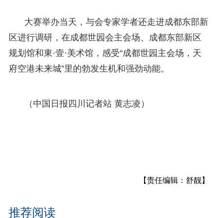
大赛举办当天，与会专家学者还走进成都东部新
区进行调研，在成都世园会主会场、成都东部新区
规划馆和東·壹·美术馆，感受“成都世园主会场，天
府空港未来城”里的勃发生机和强劲动能。
（中国日报四川记者站 黄志凌）
【责任编辑：舒靓】
推荐阅读