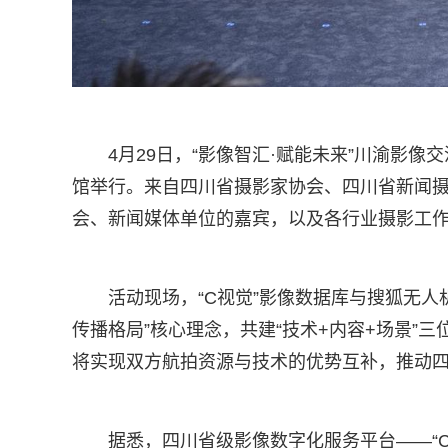
4月29日，“影像智汇·赋能未来”川渝影像
馆举行。来自四川省摄影家协会、四川省新闻
会、新闻媒体单位的嘉宾，以及各行业摄影工作
活动现场，“C视觉”影像数据库与搜狐无
传播格局”核心理念，共建“技术+内容+场景”
将实现双方航拍资源与技术的优势互补，推动
据悉，四川省级影像数字化服务平台——“C