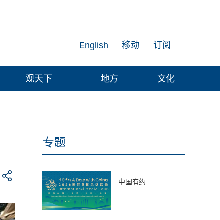
English
移动
订阅
观天下
地方
文化
专题
中国有约