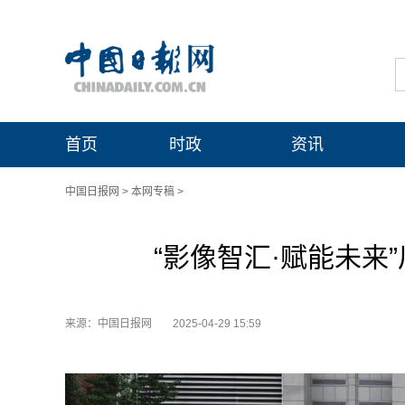
首页
时政
资讯
中国日报网
>
本网专稿
>
“影像智汇·赋能未来
来源：中国日报网
2025-04-29 15:59