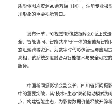
质影像图片资源90余万幅（组），注册专业摄影
川形象的重要视觉窗口。
发布环节，“C视觉”影像数据库2.0版正
全、智能协同、智能共享”于一体的全链条智能化
态汇聚跨域资源，为数字时代影像管理与应用提供
亮相，该系统深度融合AI智能技术与安全可控
服务。
中国新闻摄影学会副会长、四川省新闻摄影学
中的重要突破，其“技术+生态”双轮驱动模式为
点、构建智能生态，为影像数据价值释放开辟