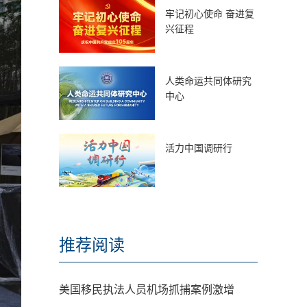
牢记初心使命 奋进复
兴征程
人类命运共同体研究
中心
活力中国调研行
推荐阅读
美国移民执法人员机场抓捕案例激增