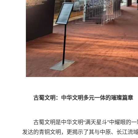
古蜀文明：中华文明多元一体的璀璨篇章
古蜀文明是中华文明“满天星斗”中耀眼的
发达的青铜文明，更揭示了其与中原、长江流域