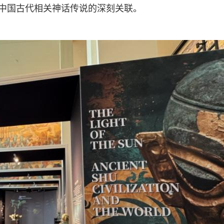
与中国古代相关神话传说的深刻关联。