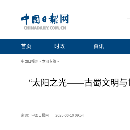
首页
时政
资讯
中国日报网
>
本网专稿
>
“太阳之光——古蜀文明与
来源：中国日报网
2025-06-10 09:54