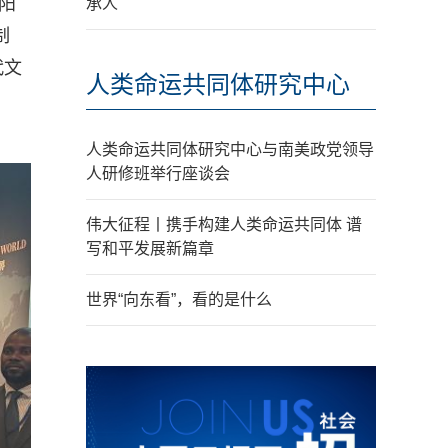
阳
承人
制
代文
人类命运共同体研究中心
人类命运共同体研究中心与南美政党领导
人研修班举行座谈会
伟大征程丨携手构建人类命运共同体 谱
写和平发展新篇章
世界“向东看”，看的是什么