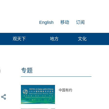
English
移动
订阅
观天下
地方
文化
启
专题
中国有约